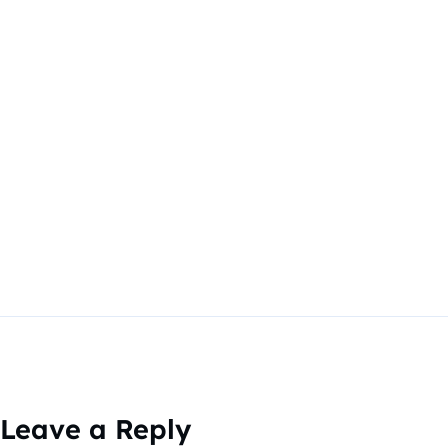
Leave a Reply