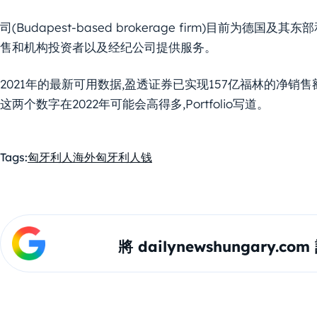
司(Budapest-based brokerage firm)目前为
售和机构投资者以及经纪公司提供服务。
2021年的最新可用数据,盈透证券已实现157亿福林的净销
这两个数字在2022年可能会高得多,Portfolio写道。
Tags:
匈牙利人
海外匈牙利人
钱
將 dailynewshungary.c