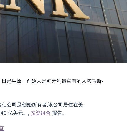
月 1 日起生效。创始人是匈牙利最富有的人塔马斯·
券有限责任公司是创始所有者,该公司居住在美
40 亿美元。,
投资组合
报告。
查