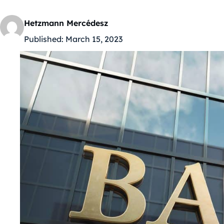
Hetzmann Mercédesz
Published:
March 15, 2023