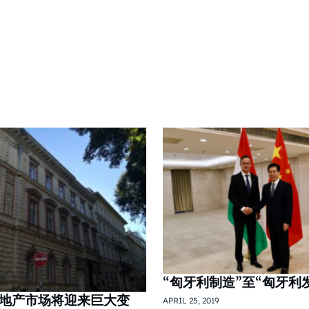
“匈牙利制造”至“匈牙利
房地产市场将迎来巨大变
APRIL 25, 2019