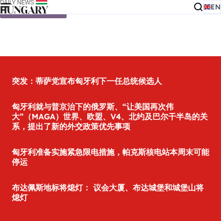
EN
Skip to content
突发：蒂萨党宣布匈牙利下一任总统候选人
匈牙利就与普京治下的俄罗斯、“让美国再次伟
大”（MAGA）世界、欧盟、V4、北约及巴尔干半岛的关
系，提出了新的外交政策优先事项
匈牙利准备实施紧急限电措施，帕克斯核电站本周末可能
停运
布达佩斯地标将熄灯： 议会大厦、布达城堡和城堡山将
熄灯