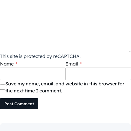
This site is protected by reCAPTCHA.
Name
*
Email
*
Save my name, email, and website in this browser for
the next time I comment.
Post Comment