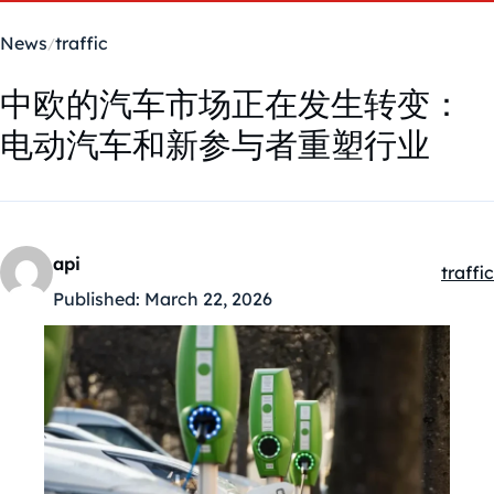
News
traffic
中欧的汽车市场正在发生转变：
电动汽车和新参与者重塑行业
api
traffic
Kategó
Published:
March 22, 2026