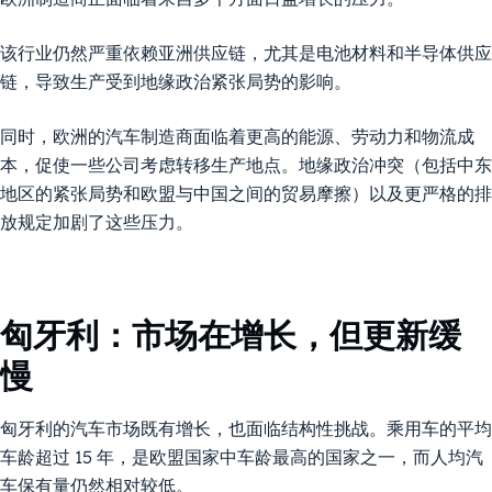
该行业仍然严重依赖亚洲供应链，尤其是电池材料和半导体供应
链，导致生产受到地缘政治紧张局势的影响。
同时，欧洲的汽车制造商面临着更高的能源、劳动力和物流成
本，促使一些公司考虑转移生产地点。地缘政治冲突（包括中东
地区的紧张局势和欧盟与中国之间的贸易摩擦）以及更严格的排
放规定加剧了这些压力。
匈牙利：市场在增长，但更新缓
慢
匈牙利的汽车市场既有增长，也面临结构性挑战。乘用车的平均
车龄超过 15 年，是欧盟国家中车龄最高的国家之一，而人均汽
车保有量仍然相对较低。