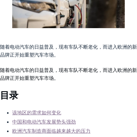
随着电动汽车的日益普及，现有车队不断老化，而进入欧洲的新
品牌正开始重塑汽车市场。
随着电动汽车的日益普及，现有车队不断老化，而进入欧洲的新
品牌正开始重塑汽车市场。
目录
该地区的需求如何变化
中国和电动汽车发展势头强劲
欧洲汽车制造商面临越来越大的压力