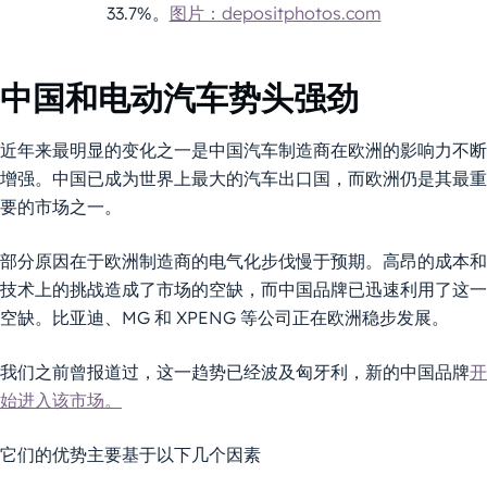
33.7%。
图片：depositphotos.com
中国和电动汽车势头强劲
近年来最明显的变化之一是中国汽车制造商在欧洲的影响力不断
增强。中国已成为世界上最大的汽车出口国，而欧洲仍是其最重
要的市场之一。
部分原因在于欧洲制造商的电气化步伐慢于预期。高昂的成本和
技术上的挑战造成了市场的空缺，而中国品牌已迅速利用了这一
空缺。比亚迪、MG 和 XPENG 等公司正在欧洲稳步发展。
我们之前曾报道过，这一趋势已经波及匈牙利，新的中国品牌
开
始进入该市场。
它们的优势主要基于以下几个因素