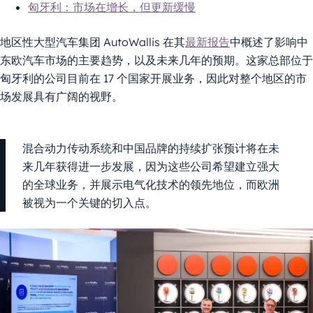
匈牙利：市场在增长，但更新缓慢
地区性大型汽车集团 AutoWallis 在其
最新报告
中概述了影响中
东欧汽车市场的主要趋势，以及未来几年的预期。这家总部位于
匈牙利的公司目前在 17 个国家开展业务，因此对整个地区的市
场发展具有广阔的视野。
混合动力传动系统和中国品牌的持续扩张预计将在未
来几年获得进一步发展，因为这些公司希望建立强大
的全球业务，并展示电气化技术的领先地位，而欧洲
被视为一个关键的切入点。