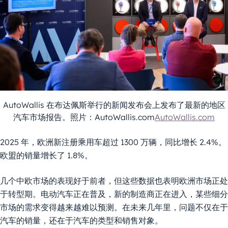
AutoWallis 在布达佩斯举行的新闻发布会上发布了最新的地区
汽车市场报告。照片：AutoWallis.com
AutoWallis.com
2025 年，欧洲新注册乘用车超过 1300 万辆，同比增长 2.4%。
欧盟的销量增长了 1.8%。
几个中欧市场的表现好于前者，但这些数据也表明欧洲市场正处
于转型期。电动汽车正在普及，新的制造商正在进入，某些细分
市场的需求变得越来越难以预测。在未来几年里，问题不仅在于
汽车的销量，还在于汽车的类型和销售对象。