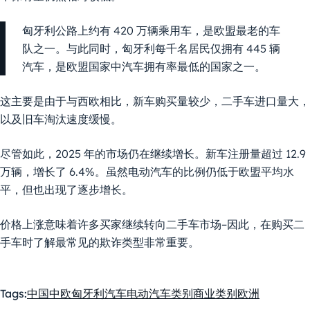
匈牙利公路上约有 420 万辆乘用车，是欧盟最老的车
队之一。与此同时，匈牙利每千名居民仅拥有 445 辆
汽车，是欧盟国家中汽车拥有率最低的国家之一。
这主要是由于与西欧相比，新车购买量较少，二手车进口量大，
以及旧车淘汰速度缓慢。
尽管如此，2025 年的市场仍在继续增长。新车注册量超过 12.9
万辆，增长了 6.4%。虽然电动汽车的比例仍低于欧盟平均水
平，但也出现了逐步增长。
价格上涨意味着许多买家继续转向二手车市场–因此，在购买二
手车时了解最常见的欺诈类型非常重要。
Tags:
中国
中欧
匈牙利
汽车
电动汽车
类别商业
类别欧洲