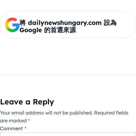
將 dailynewshungary.com 設為
Google 的首選來源
Leave a Reply
Your email address will not be published.
Required fields
are marked
*
Comment
*