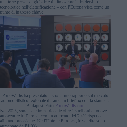
una forte presenza globale e di dimostrare la leadership
tecnologica nell’elettrificazione – con l’Europa vista come un
punto di ingresso chiave.
AutoWallis ha presentato il suo ultimo rapporto sul mercato
automobilistico regionale durante un briefing con la stampa a
Budapest. Foto:
AutoWallis.com
Nel 2025, sono state immatricolate oltre 13 milioni di nuove
autovetture in Europa, con un aumento del 2,4% rispetto
all’anno precedente. Nell’Unione Europea, le vendite sono
aumentate dell’1,8%.