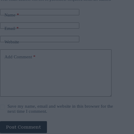
Name
*
Email
*
Website
Add Comment
*
Save my name, email and website in this browser for the
next time I comment.
Post Comment