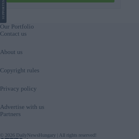
US
SUPPORT
Our Portfolio
Contact us
About us
Copyright rules
Privacy policy
Advertise with us
Partners
© 2026 DailyNewsHungary | All rights reserved!