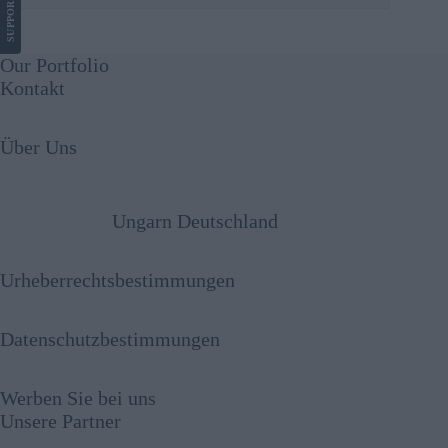
SUPPORT
Our Portfolio
Kontakt
Über Uns
Ungarn Deutschland
Urheberrechtsbestimmungen
Datenschutzbestimmungen
Werben Sie bei uns
Unsere Partner