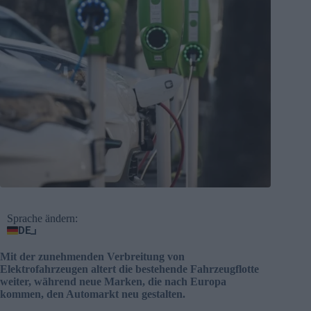
Sprache ändern:
DE
Mit der zunehmenden Verbreitung von
Elektrofahrzeugen altert die bestehende Fahrzeugflotte
weiter, während neue Marken, die nach Europa
kommen, den Automarkt neu gestalten.