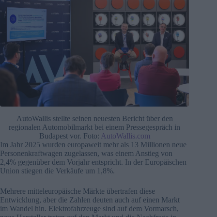
AutoWallis stellte seinen neuesten Bericht über den
regionalen Automobilmarkt bei einem Pressegespräch in
Budapest vor. Foto:
AutoWallis.com
Im Jahr 2025 wurden europaweit mehr als 13 Millionen neue
Personenkraftwagen zugelassen, was einem Anstieg von
2,4% gegenüber dem Vorjahr entspricht. In der Europäischen
Union stiegen die Verkäufe um 1,8%.
Mehrere mitteleuropäische Märkte übertrafen diese
Entwicklung, aber die Zahlen deuten auch auf einen Markt
im Wandel hin. Elektrofahrzeuge sind auf dem Vormarsch,