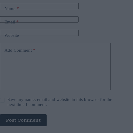
Name
*
Email
*
Website
Add Comment
*
Save my name, email and website in this browser for the
next time I comment.
Post Comment