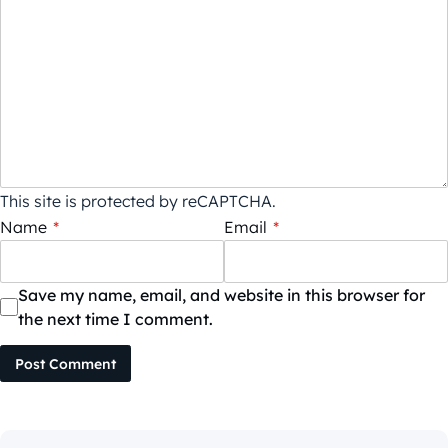
This site is protected by reCAPTCHA.
Name
*
Email
*
Save my name, email, and website in this browser for
the next time I comment.
Post Comment