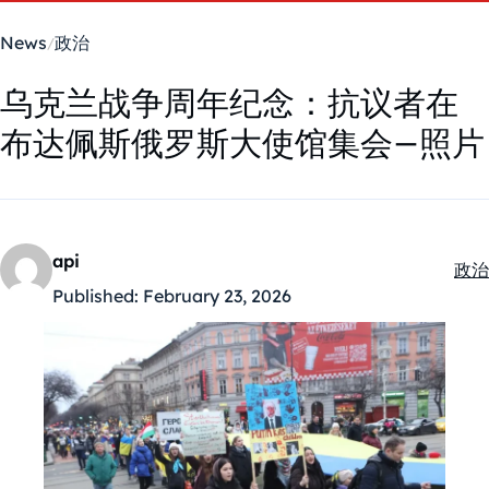
News
政治
乌克兰战争周年纪念：抗议者在
布达佩斯俄罗斯大使馆集会–照片
api
政治
Kate
Published:
February 23, 2026