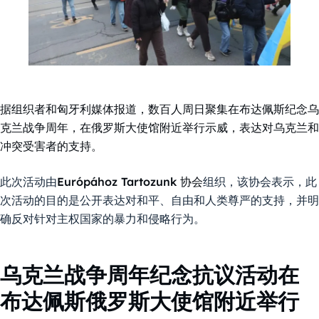
据组织者和匈牙利媒体报道，数百人周日聚集在布达佩斯纪念乌
克兰战争周年，在俄罗斯大使馆附近举行示威，表达对乌克兰和
冲突受害者的支持。
此次活动由
Európához Tartozunk 协会
组织，该协会表示，此
次活动的目的是公开表达对和平、自由和人类尊严的支持，并明
确反对针对主权国家的暴力和侵略行为。
乌克兰战争周年纪念抗议活动在
布达佩斯俄罗斯大使馆附近举行