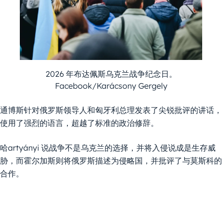
2026 年布达佩斯乌克兰战争纪念日。
Facebook/Karácsony Gergely
通博斯针对俄罗斯领导人和匈牙利总理发表了尖锐批评的讲话，
使用了强烈的语言，超越了标准的政治修辞。
哈artyányi 说战争不是乌克兰的选择，并将入侵说成是生存威
胁，而霍尔加斯则将俄罗斯描述为侵略国，并批评了与莫斯科的
合作。