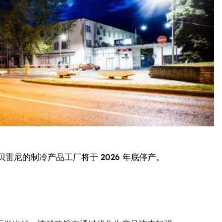
尼的制冷产品工厂将于 2026 年底停产。