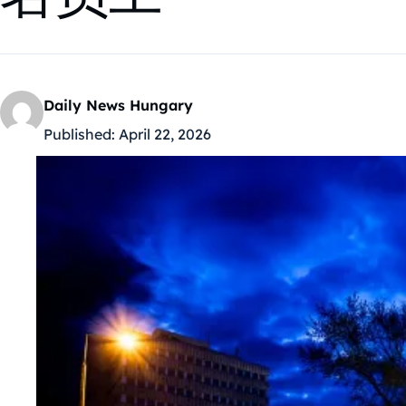
Daily News Hungary
Published:
April 22, 2026