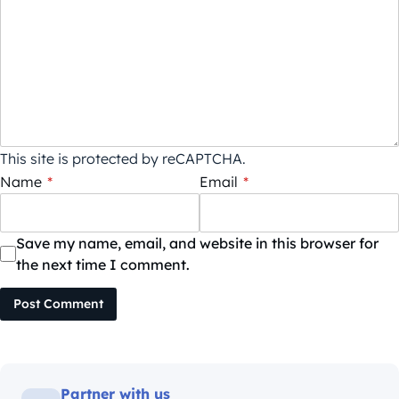
This site is protected by reCAPTCHA.
Name
*
Email
*
Save my name, email, and website in this browser for
the next time I comment.
Post Comment
Partner with us