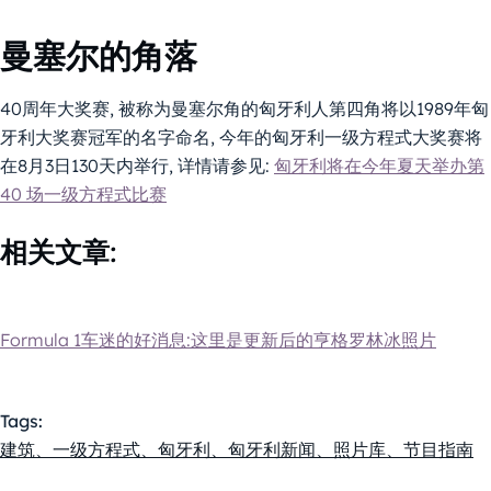
曼塞尔的角落
40周年大奖赛, 被称为曼塞尔角的匈牙利人第四角将以1989年匈
牙利大奖赛冠军的名字命名, 今年的匈牙利一级方程式大奖赛将
在8月3日130天内举行, 详情请参见:
匈牙利将在今年夏天举办第
40 场一级方程式比赛
相关文章:
Formula 1车迷的好消息:这里是更新后的亨格罗林冰照片
Tags:
建筑、一级方程式、匈牙利、匈牙利新闻、照片库、节目指南