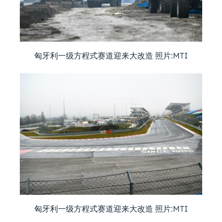
匈牙利一级方程式赛道迎来大改造 照片:MTI
匈牙利一级方程式赛道迎来大改造 照片:MTI