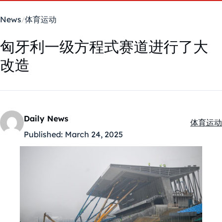
News
体育运动
匈牙利一级方程式赛道进行了大
改造
Daily News
体育运动
Kategóri
Published:
March 24, 2025