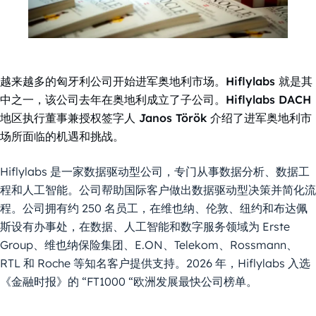
越来越多的匈牙利公司开始进军奥地利市场。Hiflylabs 就是其
中之一，该公司去年在奥地利成立了子公司。Hiflylabs DACH
地区执行董事兼授权签字人 Janos Török 介绍了进军奥地利市
场所面临的机遇和挑战。
Hiflylabs 是一家数据驱动型公司，专门从事数据分析、数据工
程和人工智能。公司帮助国际客户做出数据驱动型决策并简化流
程。公司拥有约 250 名员工，在维也纳、伦敦、纽约和布达佩
斯设有办事处，在数据、人工智能和数字服务领域为 Erste
Group、维也纳保险集团、E.ON、Telekom、Rossmann、
RTL 和 Roche 等知名客户提供支持。2026 年，Hiflylabs 入选
《金融时报》的 “FT1000 “欧洲发展最快公司榜单。