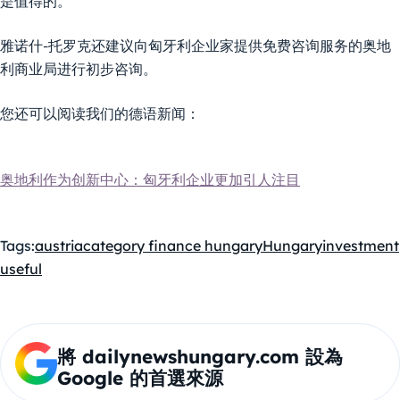
是值得的。
雅诺什-托罗克还建议向匈牙利企业家提供免费咨询服务的奥地
利商业局进行初步咨询。
您还可以阅读我们的德语新闻：
奥地利作为创新中心：匈牙利企业更加引人注目
Tags:
austria
category finance hungary
Hungary
investment
useful
將 dailynewshungary.com 設為
Google 的首選來源