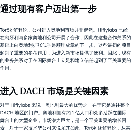
通过现有客户迈出第一步
Török 解释说，公司进入奥地利市场并非偶然。Hiflylabs 已经
在匈牙利与多家奥地利公司开展了合作，因此在这些合作关系的
基础上向奥地利扩张似乎是顺理成章的下一步。这些最初的项目
起到了重要的参考作用，为进入新市场提供了便利。因此，现有
的业务关系对于在国际舞台上立足和建立信任起到了至关重要的
作用。
进入 DACH 市场是关键因素
对于 Hiflylabs 来说，奥地利最大的优势之一在于它是通往整个
DACH 地区的门户。奥地利拥有约 1 亿人口和众多活跃在国际
舞台上的大型企业，市场潜力巨大，是一个至关重要的增长因
素，对于一家技术型公司来说尤其如此。Török 还解释说，从某