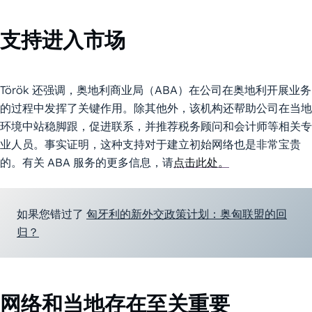
支持进入市场
Török 还强调，奥地利商业局（ABA）在公司在奥地利开展业务
的过程中发挥了关键作用。除其他外，该机构还帮助公司在当地
环境中站稳脚跟，促进联系，并推荐税务顾问和会计师等相关专
业人员。事实证明，这种支持对于建立初始网络也是非常宝贵
的。有关 ABA 服务的更多信息，请
点击此处。
如果您错过了
匈牙利的新外交政策计划：奥匈联盟的回
归？
网络和当地存在至关重要