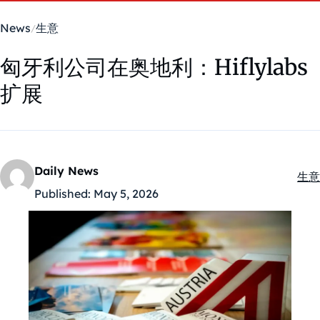
News
生意
匈牙利公司在奥地利：Hiflylabs
扩展
Daily News
生意
Kate
Published:
May 5, 2026