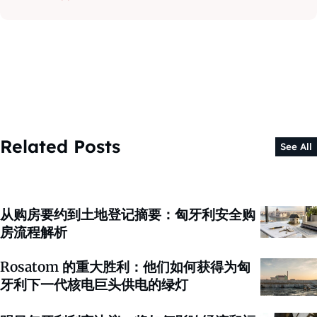
Related Posts
See All
从购房要约到土地登记摘要：匈牙利安全购
房流程解析
Rosatom 的重大胜利：他们如何获得为匈
牙利下一代核电巨头供电的绿灯