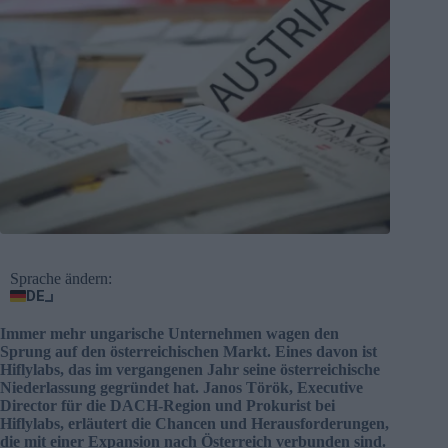
Sprache ändern:
DE
Immer mehr ungarische Unternehmen wagen den
Sprung auf den österreichischen Markt. Eines davon ist
Hiflylabs, das im vergangenen Jahr seine österreichische
Niederlassung gegründet hat. Janos Török, Executive
Director für die DACH-Region und Prokurist bei
Hiflylabs, erläutert die Chancen und Herausforderungen,
die mit einer Expansion nach Österreich verbunden sind.