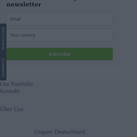
newsletter
LETTER
NEWS
Subscribe
US
SUPPORT
Our Portfolio
Kontakt
Über Uns
Ungarn Deutschland