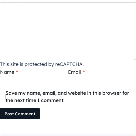
This site is protected by reCAPTCHA.
Name
*
Email
*
Save my name, email, and website in this browser for
the next time I comment.
Post Comment