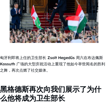
匈牙利即将上任的卫生部长 Zsolt Hegedűs 周六在布达佩斯
Kossuth 广场的大型庆祝活动上重现了他如今举世闻名的胜利
之舞，再次点燃了社交媒体。
黑格德斯再次向我们展示了为什
么他将成为卫生部长