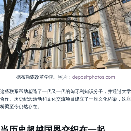
德布勒森改革学院。照片：
depositphotos.com
这些联系帮助塑造了一代又一代的匈牙利知识分子，并通过大学
合作、历史纪念活动和文化交流项目建立了一座文化桥梁，这座
桥梁至今仍然存在。
当历史超越国界交织在一起