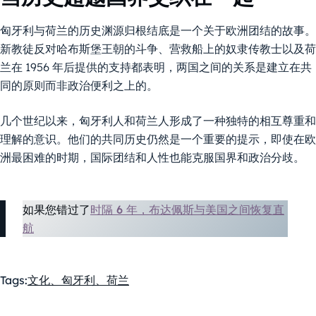
匈牙利与荷兰的历史渊源归根结底是一个关于欧洲团结的故事。
新教徒反对哈布斯堡王朝的斗争、营救船上的奴隶传教士以及荷
兰在 1956 年后提供的支持都表明，两国之间的关系是建立在共
同的原则而非政治便利之上的。
几个世纪以来，匈牙利人和荷兰人形成了一种独特的相互尊重和
理解的意识。他们的共同历史仍然是一个重要的提示，即使在欧
洲最困难的时期，国际团结和人性也能克服国界和政治分歧。
如果您错过了
时隔 6 年，布达佩斯与美国之间恢复直
航
Tags:
文化、匈牙利、荷兰