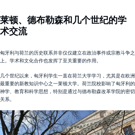
莱顿、德布勒森和几个世纪的学
术交流
匈牙利与荷兰的历史联系并非仅仅建立在政治事件或宗教斗争之
上。学术和文化合作也发挥了至关重要的作用。
几个世纪以来，匈牙利学生一直在荷兰大学学习，尤其是在欧洲
最重要的新教知识中心之一莱顿大学。荷兰院校影响了匈牙利的
神学、教育和科学思想，特别是通过与德布勒森改革学院的密切
关系。