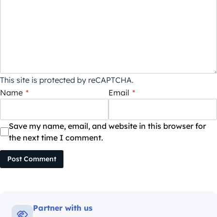
This site is protected by reCAPTCHA.
Name
*
Email
*
Save my name, email, and website in this browser for
the next time I comment.
Post Comment
Partner with us