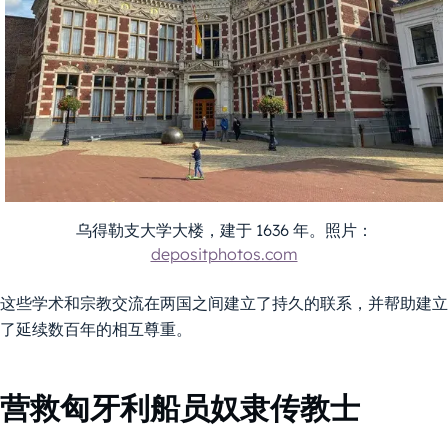
乌得勒支大学大楼，建于 1636 年。照片：
depositphotos.com
这些学术和宗教交流在两国之间建立了持久的联系，并帮助建立
了延续数百年的相互尊重。
营救匈牙利船员奴隶传教士