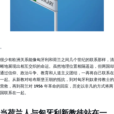
。
很少有欧洲关系能像匈牙利和荷兰之间几个世纪的联系那样，清
晰地展现出相互交织的命运。虽然地理位置相隔遥远，但两国却
通过信仰、政治斗争、教育和人道主义团结，一再将自己联系在
一起。从新教对哈布斯堡王朝的抵抗，到对匈牙利奴隶传教士的
营救，再到荷兰对 1956 年革命的回应，历史以非凡的方式将两
国联系在一起。
当荷兰人与匈牙利新教徒站在一