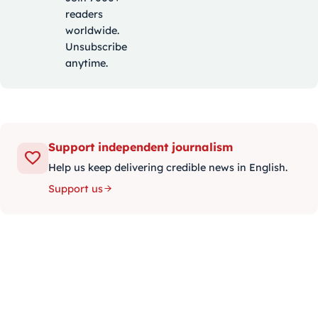
readers
worldwide.
Unsubscribe
anytime.
Support independent journalism
Help us keep delivering credible news in English.
Support us