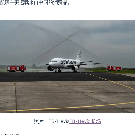
航班主要运载来自中国的消费品。
照片：FB/Hévíz
FB/Hévíz 机场