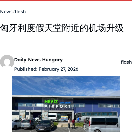
News
flash
匈牙利度假天堂附近的机场升级
Daily News Hungary
flash
Kate
Published:
February 27, 2026