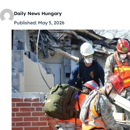
Daily News Hungary
Published:
May 5, 2026