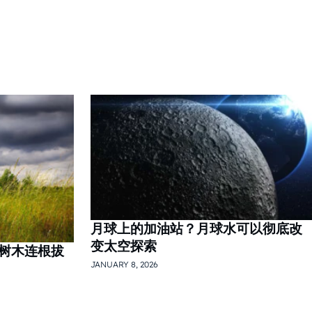
月球上的加油站？月球水可以彻底改
变太空探索
树木连根拔
JANUARY 8, 2026