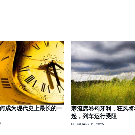
是如何成为现代史上最长的一
寒流席卷匈牙利，狂风将
起，列车运行受阻
5
FEBRUARY 15, 2026