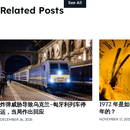
See All
Related Posts
1972 年
炸弹威胁导致乌克兰-匈牙利列车停
年的？
运，当局作出回应
NOVEMBER 17, 202
DECEMBER 26, 2025