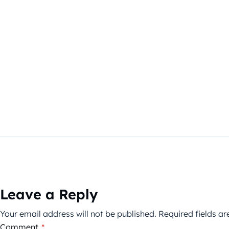
Leave a Reply
Your email address will not be published.
Required fields a
Comment
*