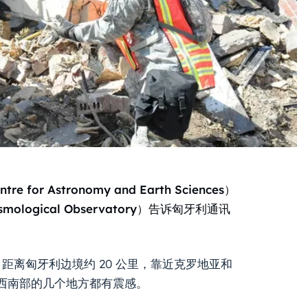
or Astronomy and Earth Sciences）
mological Observatory）告诉匈牙利通讯
久，距离匈牙利边境约 20 公里，靠近克罗地亚和
西南部的几个地方都有震感。