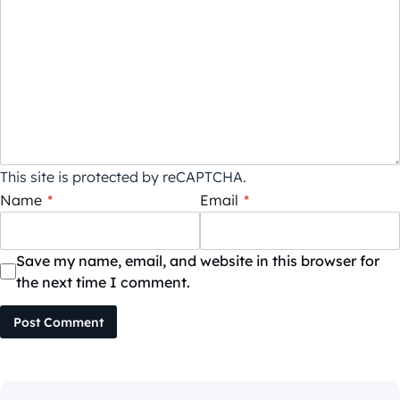
This site is protected by reCAPTCHA.
Name
*
Email
*
Save my name, email, and website in this browser for
the next time I comment.
Post Comment