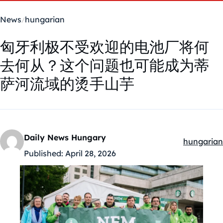
News
hungarian
匈牙利极不受欢迎的电池厂将何
去何从？这个问题也可能成为蒂
萨河流域的烫手山芋
Daily News Hungary
hungarian
Kategóriák
Published:
April 28, 2026