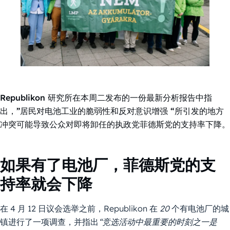
Republikon 研究所在本周二发布的一份最新分析报告中指
出，”居民对电池工业的脆弱性和反对意识增强 “所引发的地方
冲突可能导致公众对即将卸任的执政党菲德斯党的支持率下降。
如果有了电池厂，菲德斯党的支
持率就会下降
在 4 月 12 日议会选举之前，Republikon 在
20
个有电池厂的城
镇进行了一项调查，并指出
“竞选活动中最重要的时刻之一是