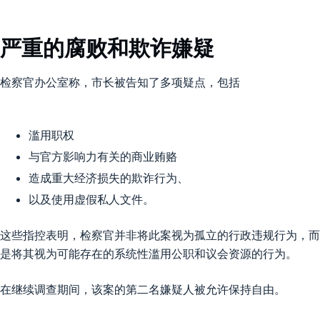
严重的腐败和欺诈嫌疑
检察官办公室称，市长被告知了多项疑点，包括
滥用职权
与官方影响力有关的商业贿赂
造成重大经济损失的欺诈行为、
以及使用虚假私人文件。
这些指控表明，检察官并非将此案视为孤立的行政违规行为，而
是将其视为可能存在的系统性滥用公职和议会资源的行为。
在继续调查期间，该案的第二名嫌疑人被允许保持自由。