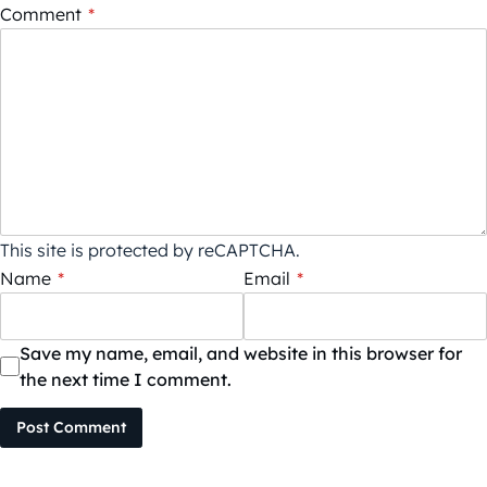
Comment
*
This site is protected by reCAPTCHA.
Name
*
Email
*
Save my name, email, and website in this browser for
the next time I comment.
Post Comment