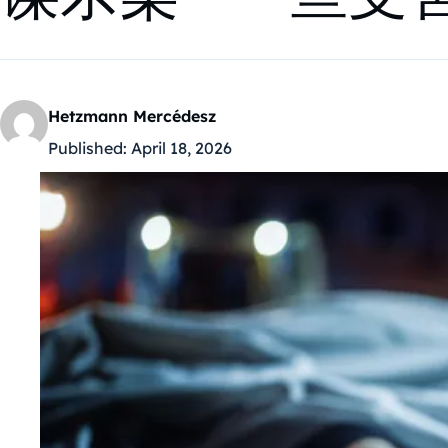
Hetzmann Mercédesz
Published:
April 18, 2026