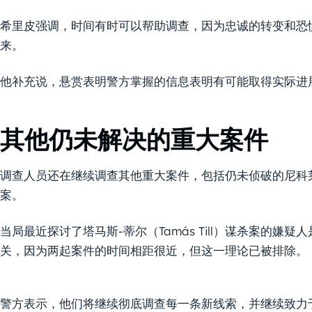
希里皮强调，时间有时可以帮助调查，因为忠诚的转变和恐
来。
他补充说，悬赏表明警方掌握的信息表明有可能取得实际进
其他仍未解决的重大案件
调查人员还在继续调查其他重大案件，包括仍未侦破的尼科莱特-萨特
案。
当局最近探讨了塔马斯-蒂尔（Tamás Till）谋杀案的嫌疑人
关，因为两起案件的时间相距很近，但这一理论已被排除。
警方表示，他们将继续彻底调查每一条新线索，并继续致力