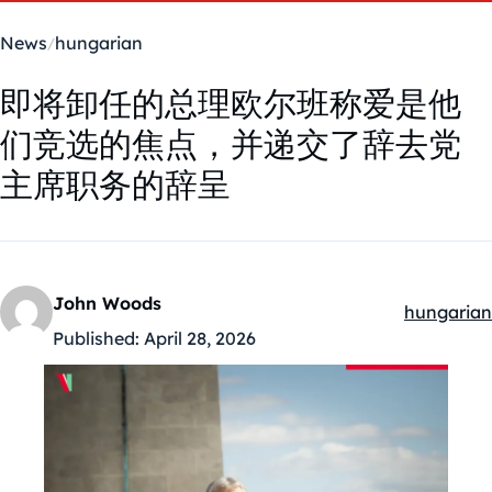
News
hungarian
即将卸任的总理欧尔班称爱是他
们竞选的焦点，并递交了辞去党
主席职务的辞呈
John Woods
hungarian
Kategóriák
Published:
April 28, 2026