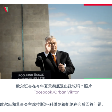
欧尔班会在今年夏天彻底退出政坛吗？照片：
Facebook/Orbán Viktor
欧尔班和董事会主席拉斯洛-科维尔都拒绝在会后回答问题。