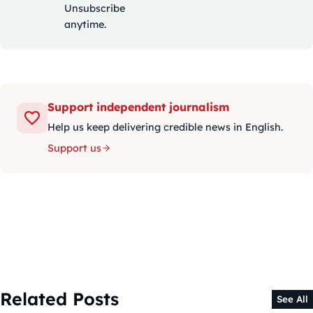
Unsubscribe
anytime.
Support independent journalism
Help us keep delivering credible news in English.
Support us
Related Posts
See All