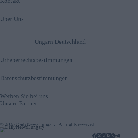
Kontakt
Über Uns
Ungarn Deutschland
Urheberrechtsbestimmungen
Datenschutzbestimmungen
Werben Sie bei uns
Unsere Partner
© 2026 DailyNewsHungary | All rights reserved!