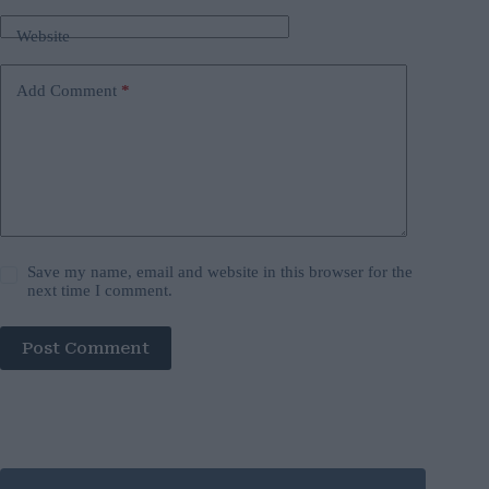
Website
Add Comment
*
Save my name, email and website in this browser for the
next time I comment.
Post Comment