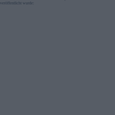
veröffentlicht wurde: