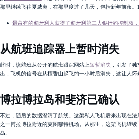
那里继续飞往夏威夷，在那里度过了几天，包括新年前夜。1 
最富有的匈牙利人获得了匈牙利第二大银行的控制权，
从航班追踪器上暂时消失
此时，该航班从公开的航班跟踪网站上
短暂消失
，引发了独立
出，飞机的信号在从檀香山起飞约一小时后消失，这让人怀
博拉博拉岛和斐济已确认
不过，随后的数据澄清了航线。这架私人飞机后来出现在法
之一博拉博拉附近的莫图穆特机场。从那里，这架飞机继续
岛。