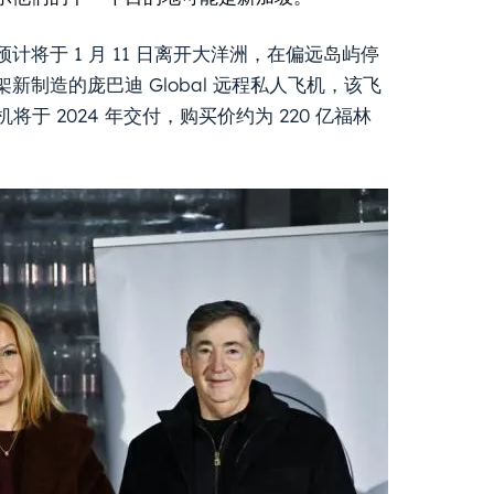
将于 1 月 11 日离开大洋洲，在偏远岛屿停
制造的庞巴迪 Global 远程私人飞机，该飞
将于 2024 年交付，购买价约为 220 亿福林