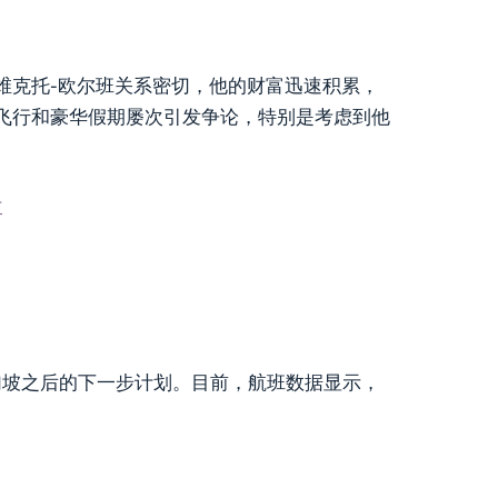
维克托-欧尔班关系密切，他的财富迅速积累，
飞行和豪华假期屡次引发争论，特别是考虑到他
片
目的或新加坡之后的下一步计划。目前，航班数据显示，