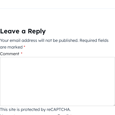
Leave a Reply
Your email address will not be published.
Required fields
are marked
*
Comment
*
This site is protected by reCAPTCHA.