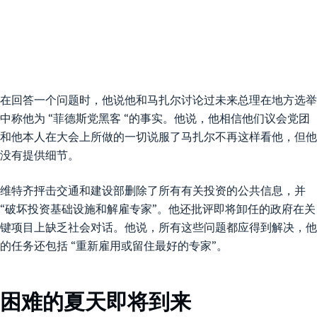
在回答一个问题时，他说他和马扎尔讨论过未来总理在地方选举
中称他为 “菲德斯党黑客 “的事实。他说，他相信他们议会党团
和他本人在大会上所做的一切说服了马扎尔不再这样看他，但他
没有提供细节。
维特齐抨击交通和建设部删除了所有有关投资的公共信息，并
“破坏投资基础设施和解雇专家”。他还批评即将卸任的政府在关
键项目上缺乏社会对话。他说，所有这些问题都应得到解决，他
的任务还包括 “重新雇用或留住最好的专家”。
困难的夏天即将到来