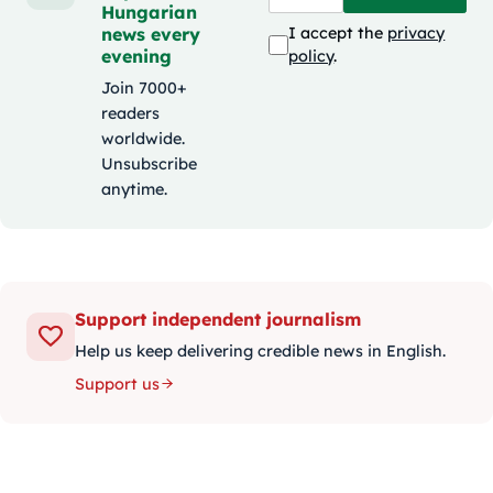
Hungarian
news every
I accept the
privacy
evening
policy
.
Join 7000+
readers
worldwide.
Unsubscribe
anytime.
Support independent journalism
Help us keep delivering credible news in English.
Support us