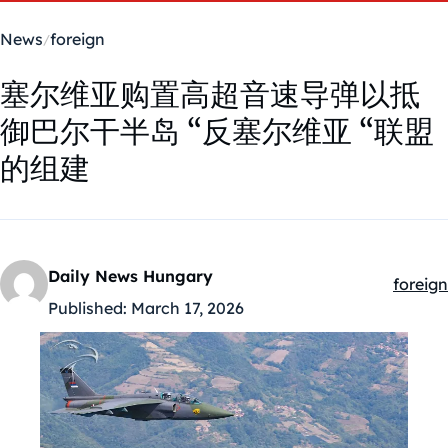
News
foreign
塞尔维亚购置高超音速导弹以抵
御巴尔干半岛 “反塞尔维亚 “联盟
的组建
Daily News Hungary
foreign
Kategó
Published:
March 17, 2026