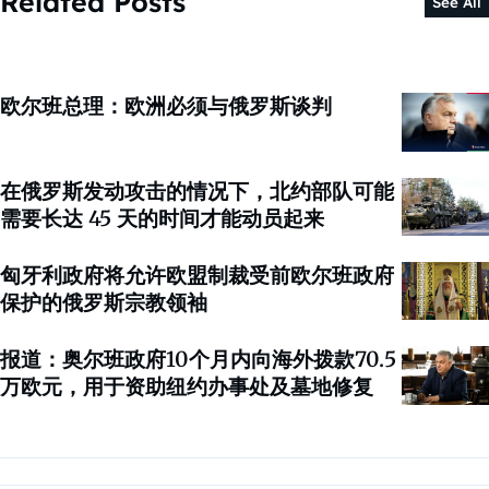
Related Posts
See All
欧尔班总理：欧洲必须与俄罗斯谈判
在俄罗斯发动攻击的情况下，北约部队可能
需要长达 45 天的时间才能动员起来
匈牙利政府将允许欧盟制裁受前欧尔班政府
保护的俄罗斯宗教领袖
报道：奥尔班政府10个月内向海外拨款70.5
万欧元，用于资助纽约办事处及墓地修复