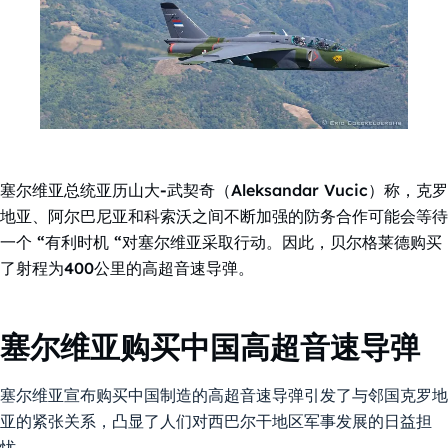
塞尔维亚总统亚历山大-武契奇（Aleksandar Vucic）称，克罗
地亚、阿尔巴尼亚和科索沃之间不断加强的防务合作可能会等待
一个 “有利时机 “对塞尔维亚采取行动。因此，贝尔格莱德购买
了射程为400公里的高超音速导弹。
塞尔维亚购买中国高超音速导弹
塞尔维亚宣布购买中国制造的高超音速导弹引发了与邻国克罗地
亚的紧张关系，凸显了人们对西巴尔干地区军事发展的日益担
忧。