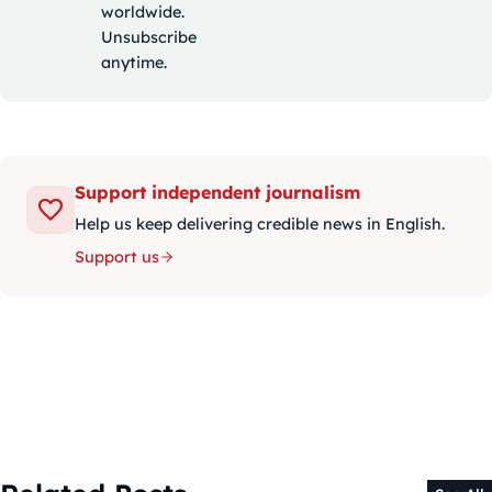
worldwide.
Unsubscribe
anytime.
Support independent journalism
Help us keep delivering credible news in English.
Support us