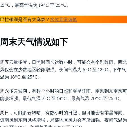
15°C，最高气温为 19°C 至 25°C。
巴拉顿湖是否有大麻烦？
水位异常偏低
周末天气情况如下
周五
云量多变，日照时间长达数小时，可能会有个别阵雨。西北
风仅会在少数地区轻微增强。夜间气温为 5°C 至 12°C，下午气
温为 18°C 至 23°C。
周六
多云转阴，有数个小时的日照和零星阵雨。南风到东南风可
能会增强。最低气温 7°C 至 13°C，最高气温 20°C 至 25°C。
周日
，可能多云转晴，有数小时的日照，但可能会有零星阵雨。
偏南风到东南风将增强，局部地区风力会有所加强。夜间气温为