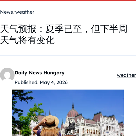
News
weather
天气预报：夏季已至，但下半周
天气将有变化
Daily News Hungary
weather
Kategór
Published:
May 4, 2026