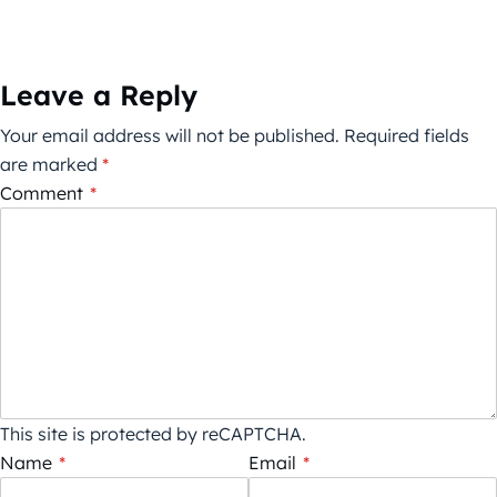
Leave a Reply
Your email address will not be published.
Required fields
are marked
*
Comment
*
This site is protected by reCAPTCHA.
Name
*
Email
*