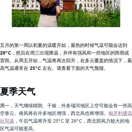
五月的第一周以初夏的温暖开始，最热的时候气温可能会达到
28°C，然后在周三出现降温，并伴有强风和一些地区的阵雨或
雷雨。从周五开始，气温将再次回升，在多云覆盖的情况下，最
高气温通常在 25°C 左右。请查看下面的天气预报。
夏季天气
周一
，天气继续晴朗、干燥，外多瑙河地区上空可能会有一些高
空卷云。南风将在许多地区增强，西北风也将增强。
匈牙利通讯
社写道
，午后气温将升至 23°C 至 28°C，西北部风力较大的地
区气温可能更高。