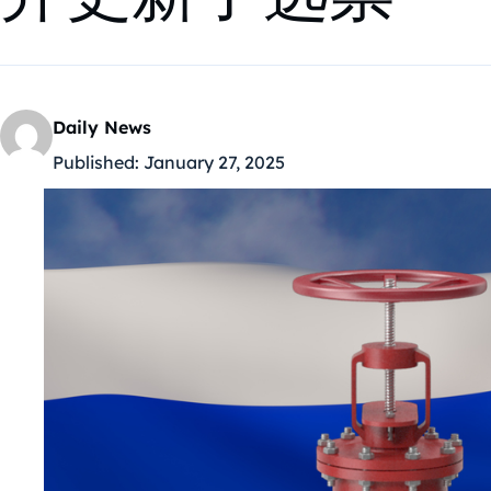
Daily News
Published:
January 27, 2025