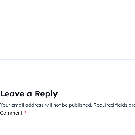
Leave a Reply
Your email address will not be published.
Required fields a
Comment
*