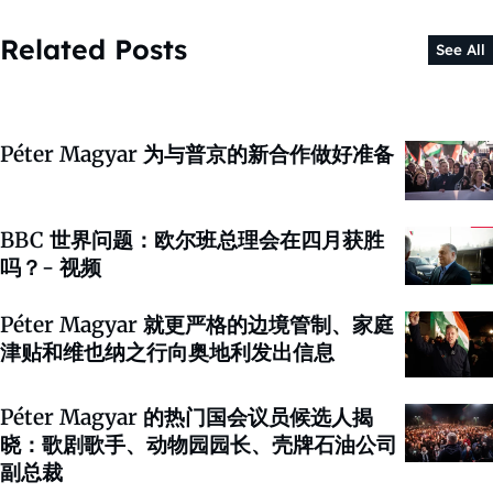
Related Posts
See All
Péter Magyar 为与普京的新合作做好准备
BBC 世界问题：欧尔班总理会在四月获胜
吗？- 视频
Péter Magyar 就更严格的边境管制、家庭
津贴和维也纳之行向奥地利发出信息
Péter Magyar 的热门国会议员候选人揭
晓：歌剧歌手、动物园园长、壳牌石油公司
副总裁