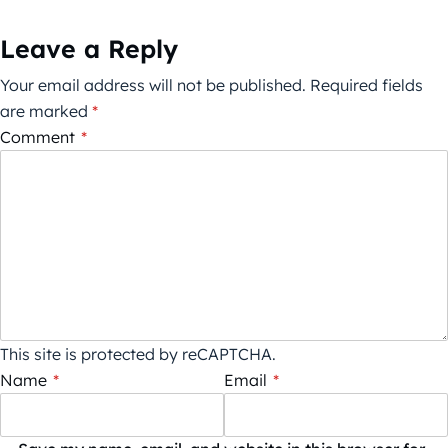
Leave a Reply
Your email address will not be published.
Required fields
are marked
*
Comment
*
This site is protected by reCAPTCHA.
Name
*
Email
*