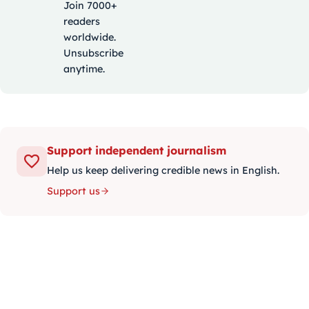
Join 7000+
readers
worldwide.
Unsubscribe
anytime.
Support independent journalism
Help us keep delivering credible news in English.
Support us