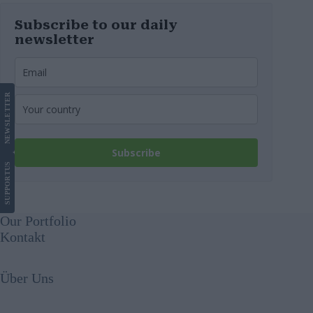
Subscribe to our daily
newsletter
LETTER
NEWS
Subscribe
US
SUPPORT
Our Portfolio
Kontakt
Über Uns