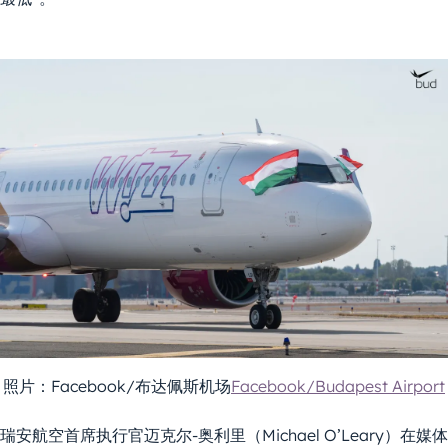
照片：Facebook/布达佩斯机场
Facebook/Budapest Airport
瑞安航空首席执行官迈克尔-奥利里（Michael O’Leary）在媒体