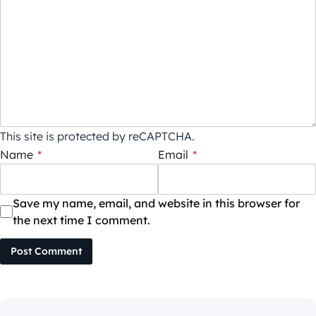
This site is protected by reCAPTCHA.
Name
*
Email
*
Save my name, email, and website in this browser for
the next time I comment.
Post Comment