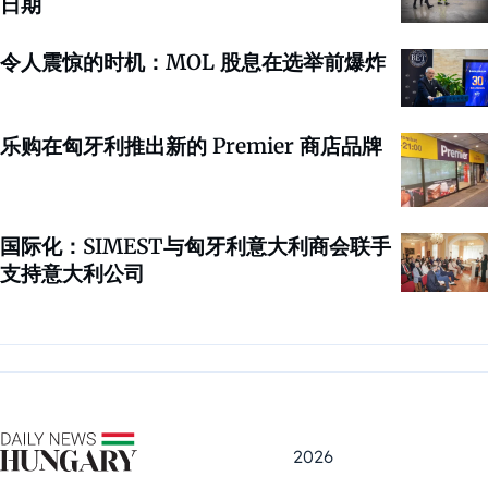
日期
令人震惊的时机：MOL 股息在选举前爆炸
乐购在匈牙利推出新的 Premier 商店品牌
国际化：SIMEST与匈牙利意大利商会联手
支持意大利公司
2026