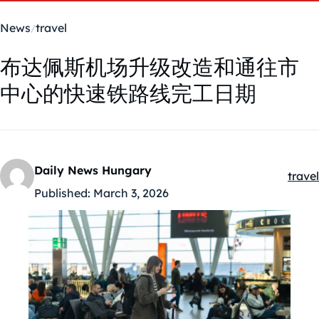
News
travel
布达佩斯机场升级改造和通往市
中心的快速铁路线完工日期
Daily News Hungary
travel
Kateg
Published:
March 3, 2026