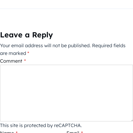
Leave a Reply
Your email address will not be published.
Required fields
are marked
*
Comment
*
This site is protected by reCAPTCHA.