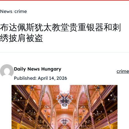
News
crime
布达佩斯犹太教堂贵重银器和刺
绣披肩被盗
Daily News Hungary
crime
Kateg
Published:
April 14, 2026