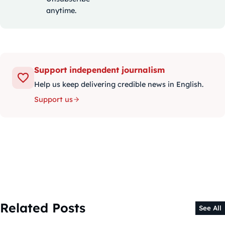
anytime.
Support independent journalism
Help us keep delivering credible news in English.
Support us
Related Posts
See All