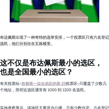
布达佩斯出现了一种奇特的选举安排，一个投票区只有六名登记
选民，他们分别住在五栋楼里。
这不仅是布达佩斯最小的选区，
也是全国最小的选区？
有关投票站–
首都第一议会选区的第 25
投票区–只覆盖了少数几
个地址，而邻近选区通常有 1000 到 1200 名选民。
实地考察显示，该地区主要是办公楼，只有少数住宅。六名登记