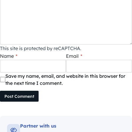
This site is protected by reCAPTCHA.
Name
*
Email
*
Save my name, email, and website in this browser for
the next time I comment.
Post Comment
Partner with us