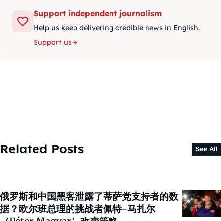
Support independent journalism
Help us keep delivering credible news in English.
Support us
Related Posts
See All
俄罗斯和中国黑客泄露了蒂萨党支持者的数
据？欧尔班总理的挑战者佩特-马扎尔
（Péter Magyar）改变策略