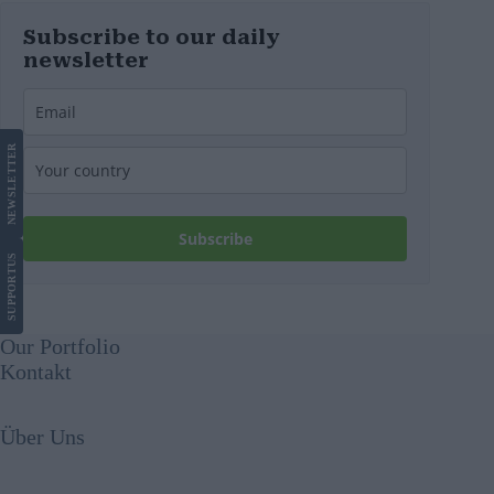
Subscribe to our daily
newsletter
LETTER
NEWS
Subscribe
US
SUPPORT
Our Portfolio
Kontakt
Über Uns