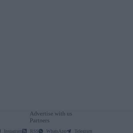
Advertise with us
Partners
Instagram
RSS
WhatsApp
Telegram