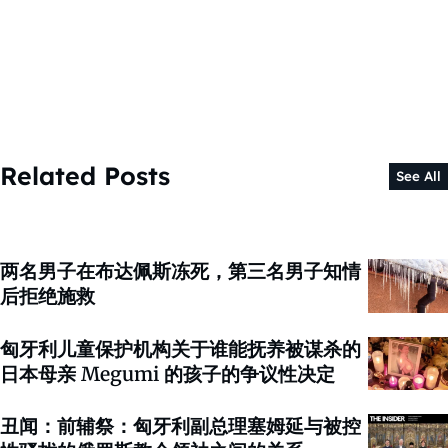
Related Posts
See All
两名男子在布达佩斯冻死，第三名男子知情
后拒绝施救
匈牙利儿童保护机构关于谁能抚养被谋杀的
日本母亲 Megumi 的孩子的争议性决定
丑闻：前辅祭：匈牙利副总理塞姆延与被控