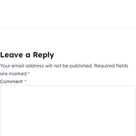
Leave a Reply
Your email address will not be published.
Required fields
are marked
*
Comment
*