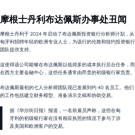
摩根士丹利布达佩斯办事处丑闻
摩根士丹利于 2024 年启动了布达佩斯投资银行分析师计划，从
匈牙利招聘年轻的欧洲专业人士，为该行的伦敦和纽约投资银行
团队提供支持。
这使得该公司能够在布达佩斯以低得多的成本执行后台任务，而
在西方主要金融中心，这些任务通常由昂贵的初级银行家负责。
布达佩斯最初的七人分析师团队现已发展到约 40 名员工。他们
的工作包括建立财务模型、准备演示文稿和协助交易。
据《华尔街日报》报道，一名前雇员声称，这些在匈
牙利的初级银行家在没有相应执照的情况下参与了涉
及美国和欧洲客户的交易。