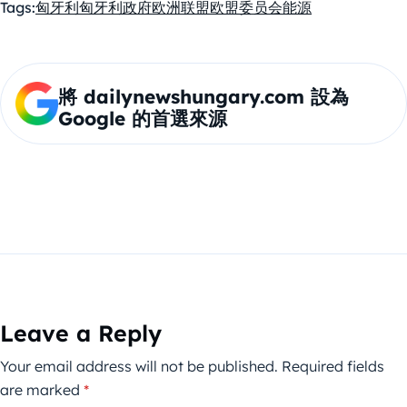
Tags:
匈牙利
匈牙利政府
欧洲联盟
欧盟委员会
能源
將 dailynewshungary.com 設為
Google 的首選來源
Leave a Reply
Your email address will not be published.
Required fields
are marked
*