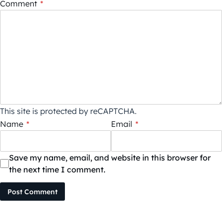
Comment
*
This site is protected by reCAPTCHA.
Name
*
Email
*
Save my name, email, and website in this browser for
the next time I comment.
Post Comment