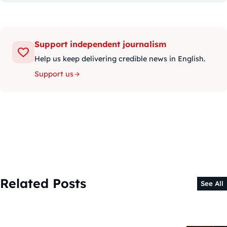
Support independent journalism
Help us keep delivering credible news in English.
Support us
Related Posts
See All