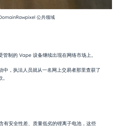
 DomainRawpixel 公共领域
制的 Vape 设备继续出现在网络市场上。
行动中，执法人员就从一名网上交易者那里查获了
款。
些含有安全性差、质量低劣的锂离子电池，这些