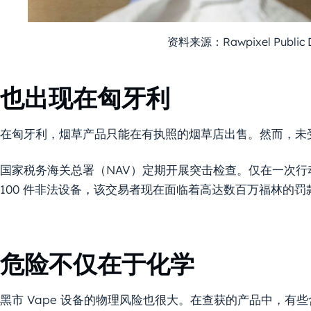
资料来源：Rawpixel Public
也出现在匈牙利
在匈牙利，烟草产品只能在有执照的烟草店出售。然而，未受管
国家税务海关总署（NAV）定期开展突击检查。仅在一次
100 件非法设备，该交易者现在面临着高达数百万福林的罚
危险不仅在于化学
黑市 Vape 设备的物理风险也很大。在查获的产品中，有