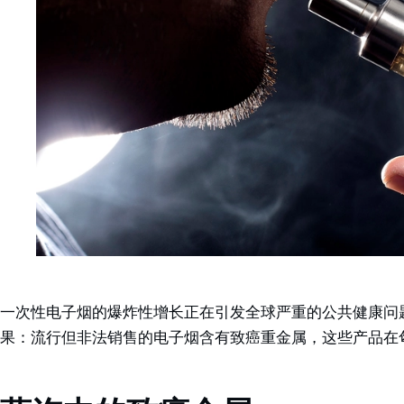
一次性电子烟的爆炸性增长正在引发全球严重的公共健康问
果：流行但非法销售的电子烟含有致癌重金属，这些产品在