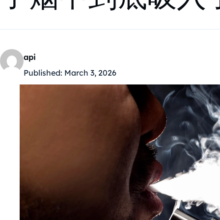
api
Published:
March 3, 2026