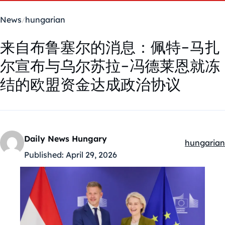
News
hungarian
来自布鲁塞尔的消息：佩特-马扎
尔宣布与乌尔苏拉-冯德莱恩就冻
结的欧盟资金达成政治协议
Daily News Hungary
hungarian
Kategóriák
Published:
April 29, 2026