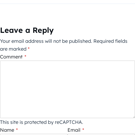
Leave a Reply
Your email address will not be published.
Required fields
are marked
*
Comment
*
This site is protected by reCAPTCHA.
Name
*
Email
*