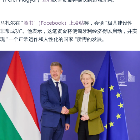
马扎尔在 “
脸书”（Facebook）上发帖
称，会谈 “极具建设性，
非常成功”。他表示，这笔资金将使匈牙利经济得以启动，并实
现 “一个正常运作和人性化的国家 “所需的发展。