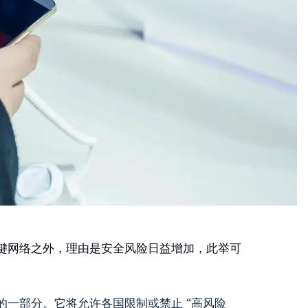
键网络之外，理由是安全风险日益增加，此举可
一部分。它将允许各国限制或禁止 “高风险