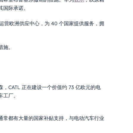
其国际承诺。
运营欧洲供应中心，为 40 个国家提供服务，拥
措施。
ATL 正在建设一个价值约 73 亿欧元的电
车工厂。
通常都有大量的国家补贴支持，与电动汽车行业