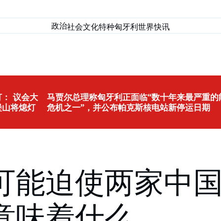
政治
社会
文化
特种匈牙利
世界
快讯
： 议会大
马贾尔总理称匈牙利正面临“数十年来最严重的
堡山将熄灯
危机之一”，并公布帕克斯核电站新停运日期
可能迫使两家中
意味着什么