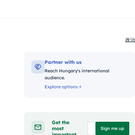
政治
Kate
Partner with us
Reach Hungary's international
audience.
Explore options
Get the
most
Sign me up
important