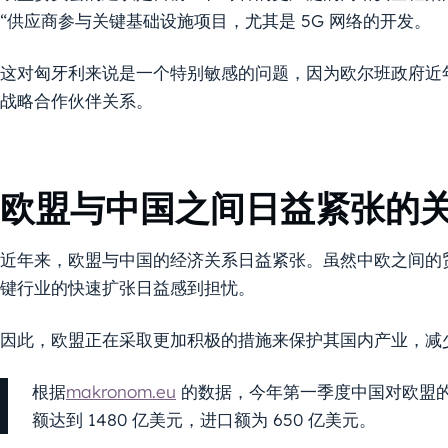
“供应商参与关键基础设施项目，尤其是 5G 网络的开发。
这对匈牙利来说是一个特别敏感的问题，因为欧尔班政府近
战略合作伙伴关系。
欧盟与中国之间日益紧张的
近年来，欧盟与中国的经济关系日益紧张。虽然中欧之间的
键行业的快速扩张日益感到担忧。
因此，欧盟正在采取更加积极的措施来保护其国内产业，减
根据
makronom.eu
的数据，今年第一季度中国对欧盟的贸
额达到 1480 亿美元，进口额为 650 亿美元。