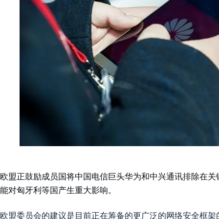
欧盟正鼓励成员国将中国电信巨头华为和中兴通讯排除在关
能对匈牙利等国产生重大影响。
欧盟委员会的建议是目前正在筹备的更广泛的网络安全框架的