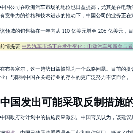
中国公司在欧洲汽车市场的地位也日益提高，尤其是在电动
有竞争力的价格和技术进步的推动下，中国公司的业务正在
该领域的销售额在一年内从 110 亿美元增至 206 亿美
前情提要
中欧汽车市场正在发生变化：电动汽车和新参与者
在布鲁塞尔，这一趋势日益被视为一个战略问题。目前的提
业）与限制中国在关键行业的存在的更广泛努力不谋而合。
中国发出可能采取反制措施
中国政府对计划中的措施反应激烈。中国官员认为，该建议
据
报道
，中国已致函欧盟委员会工业和电信部门，概述了中