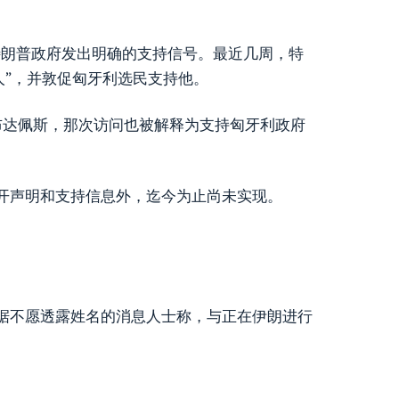
特朗普政府发出明确的支持信号。最近几周，特
人”，并敦促匈牙利选民支持他。
过布达佩斯，那次访问也被解释为支持匈牙利政府
开声明和支持信息外，迄今为止尚未实现。
据不愿透露姓名的消息人士称，与正在伊朗进行
。