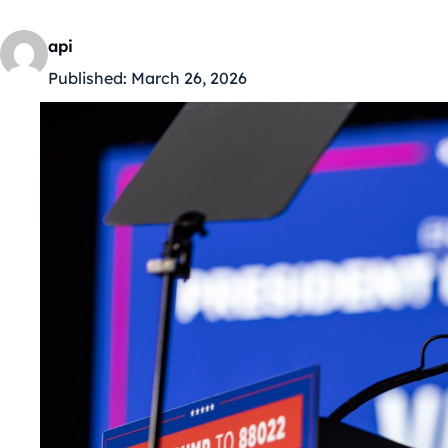
api
Published:
March 26, 2026