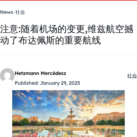
News
社会
注意:随着机场的变更,维兹航空撼
动了布达佩斯的重要航线
Hetzmann Mercédesz
社会
Kate
Published:
January 29, 2025