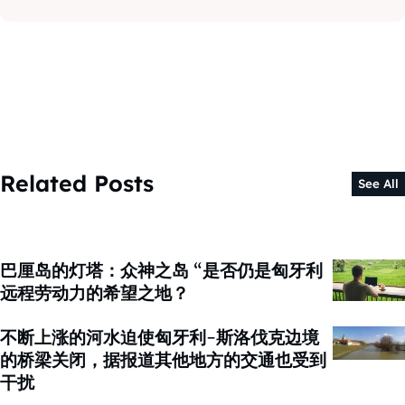
Related Posts
See All
巴厘岛的灯塔：众神之岛 “是否仍是匈牙利
远程劳动力的希望之地？
不断上涨的河水迫使匈牙利-斯洛伐克边境
的桥梁关闭，据报道其他地方的交通也受到
干扰