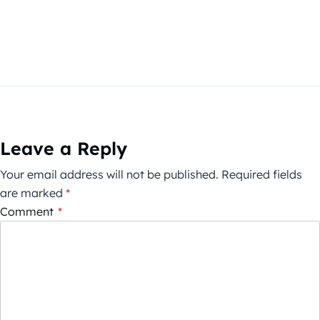
Leave a Reply
Your email address will not be published.
Required fields
are marked
*
Comment
*