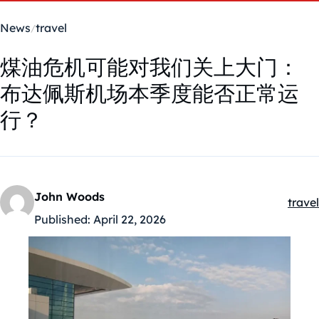
News
travel
煤油危机可能对我们关上大门：
布达佩斯机场本季度能否正常运
行？
John Woods
travel
Kateg
Published:
April 22, 2026