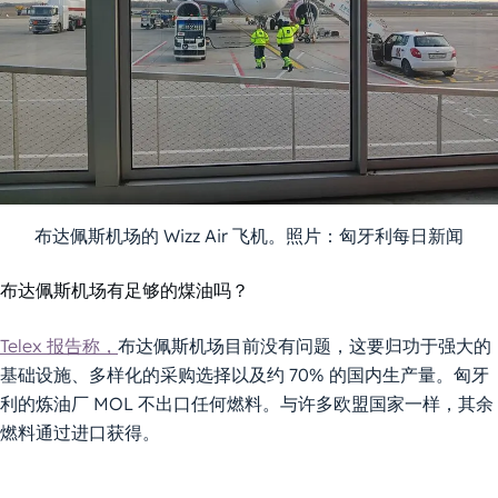
布达佩斯机场的 Wizz Air 飞机。照片：匈牙利每日新闻
布达佩斯机场有足够的煤油吗？
Telex 报告称，
布达佩斯机场目前没有问题，这要归功于强大的
基础设施、多样化的采购选择以及约 70% 的国内生产量。匈牙
利的炼油厂 MOL 不出口任何燃料。与许多欧盟国家一样，其余
燃料通过进口获得。