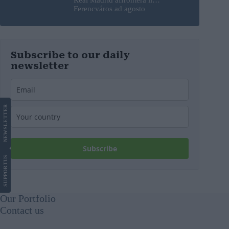
Ferencváros ad agosto
Subscribe to our daily
newsletter
LETTER
NEWS
Subscribe
US
SUPPORT
Our Portfolio
Contact us