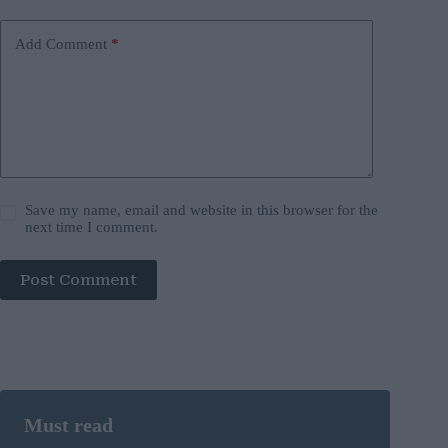
Add Comment
*
Save my name, email and website in this browser for the
next time I comment.
Post Comment