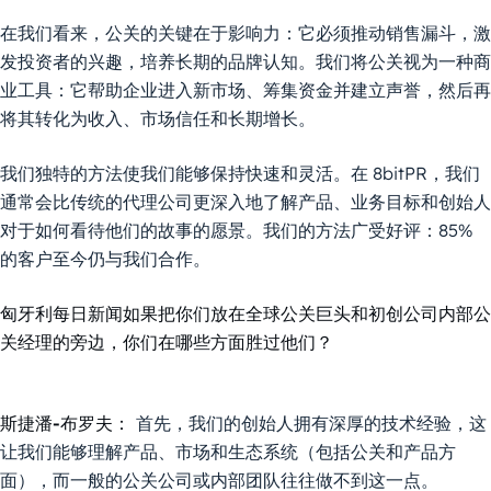
在我们看来，公关的关键在于影响力：它必须推动销售漏斗，激
发投资者的兴趣，培养长期的品牌认知。我们将公关视为一种商
业工具：它帮助企业进入新市场、筹集资金并建立声誉，然后再
将其转化为收入、市场信任和长期增长。
我们独特的方法使我们能够保持快速和灵活。在 8bitPR，我们
通常会比传统的代理公司更深入地了解产品、业务目标和创始人
对于如何看待他们的故事的愿景。我们的方法广受好评：85%
的客户至今仍与我们合作。
匈牙利每日新闻如果把你们放在全球公关巨头和初创公司内部公
关经理的旁边，你们在哪些方面胜过他们？
斯捷潘-布罗夫：
首先，我们的创始人拥有深厚的技术经验，这
让我们能够理解产品、市场和生态系统（包括公关和产品方
面），而一般的公关公司或内部团队往往做不到这一点。