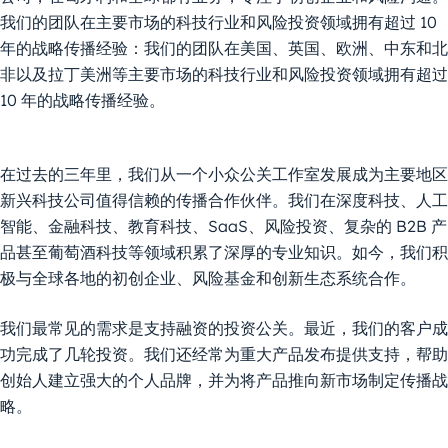
我们的团队在主要市场的科技行业和风险投资领域拥有超过 10
年的战略传播经验：我们的团队在美国、英国、欧洲、中东和北
非以及拉丁美洲等主要市场的科技行业和风险投资领域拥有超过
10 年的战略传播经验。
在过去的三年里，我们从一个小众公关工作室发展成为主要地区
新兴科技公司值得信赖的传播合作伙伴。我们在深度科技、人工
智能、金融科技、教育科技、SaaS、风险投资、复杂的 B2B 产
品甚至葡萄酒科技等领域积累了深厚的专业知识。如今，我们积
极与全球各地的初创企业、风险基金和创新生态系统合作。
我们最常见的需求是支持融资的投资公关。最近，我们的客户成
功完成了几轮投资。我们还经常为重大产品发布提供支持，帮助
创始人建立强大的个人品牌，并为将产品推向新市场制定传播战
略。