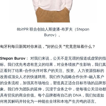
8bitPR 联合创始人斯捷潘-布罗夫（Stepan
Burov）。
匈牙利每日新闻对你来说，”好的公关 “究竟意味着什么？
Stepan Burov：
对我们来说，公关不是无谓的报道或虚荣的指
标。我们优先考虑有意义的结果，对业务绩效产生影响，我们真
正看到了结果–合作伙伴对客户的关注、投资、人力资源指标的
改善或顶尖人才的快速聘用。我们作为战略合作伙伴–融入客户
的业务流程，加强其市场地位，塑造真正适合目标市场的品牌形
象。我们作为团队的延伸，沉浸于业务之中，使每项公关活动都
具有切实的商业价值。每个品牌都有自己的 DNA，我们知道如
何将其解码并转化为一种能在全球和本地产生共鸣的语言。