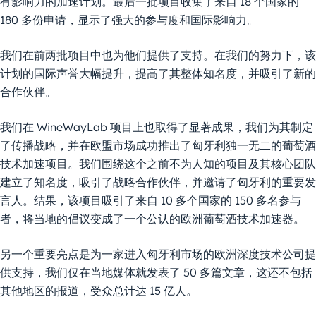
有影响力的加速计划。最后一批项目收集了来自 18 个国家的
180 多份申请，显示了强大的参与度和国际影响力。
我们在前两批项目中也为他们提供了支持。在我们的努力下，该
计划的国际声誉大幅提升，提高了其整体知名度，并吸引了新的
合作伙伴。
我们在 WineWayLab 项目上也取得了显著成果，我们为其制定
了传播战略，并在欧盟市场成功推出了匈牙利独一无二的葡萄酒
技术加速项目。我们围绕这个之前不为人知的项目及其核心团队
建立了知名度，吸引了战略合作伙伴，并邀请了匈牙利的重要发
言人。结果，该项目吸引了来自 10 多个国家的 150 多名参与
者，将当地的倡议变成了一个公认的欧洲葡萄酒技术加速器。
另一个重要亮点是为一家进入匈牙利市场的欧洲深度技术公司提
供支持，我们仅在当地媒体就发表了 50 多篇文章，这还不包括
其他地区的报道，受众总计达 15 亿人。