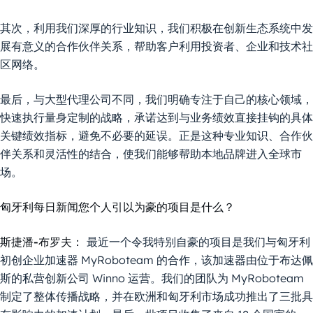
其次，利用我们深厚的行业知识，我们积极在创新生态系统中发
展有意义的合作伙伴关系，帮助客户利用投资者、企业和技术社
区网络。
最后，与大型代理公司不同，我们明确专注于自己的核心领域，
快速执行量身定制的战略，承诺达到与业务绩效直接挂钩的具体
关键绩效指标，避免不必要的延误。正是这种专业知识、合作伙
伴关系和灵活性的结合，使我们能够帮助本地品牌进入全球市
场。
匈牙利每日新闻您个人引以为豪的项目是什么？
斯捷潘-布罗夫：
最近一个令我特别自豪的项目是我们与匈牙利
初创企业加速器 MyRoboteam 的合作，该加速器由位于布达佩
斯的私营创新公司 Winno 运营。我们的团队为 MyRoboteam
制定了整体传播战略，并在欧洲和匈牙利市场成功推出了三批具