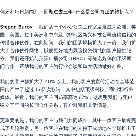
匈牙利每日新闻》：回顾过去三年–什么是公司真正的转折点？
Stepan Burov：
我们从一个小众公关工作室发展成为欧洲、英
国、美国、拉丁美洲和中东及北非地区新兴科技公司值得信赖的
传播合作伙伴。在此期间，我们的团队规模扩大了一倍，我们扩
大了合作伙伴网络，以便更好地为风险投资领域的客户提供服
务。我们还开始与英国广播公司（BBC）等知名媒体的顶级顾
问合作，帮助我们的客户为行业会谈和重大活动做好准备。
我们的客户群扩大了 40% 以上。我们客户的宣传活动在全球范
围内产生了超过 15 亿次影响，其中包括顶级科技、商业和行业
媒体。最近，我们的客户回访率高达 67%，这表明我们与客户
建立了牢固的长期合作关系，客户对我们非常满意。
更重要的是，我们的客户与我们共同成长：其中一位客户最近完
成了几轮融资，另一位客户在我们的支持下成功地在全球推出了
他们的几款产品，我们为他们塑造了投资者和媒体的形象。对我