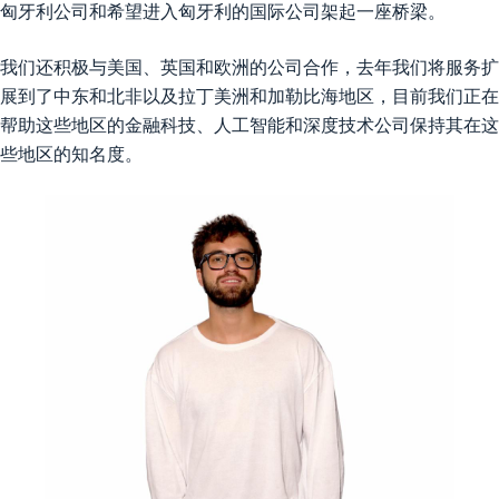
匈牙利公司和希望进入匈牙利的国际公司架起一座桥梁。
我们还积极与美国、英国和欧洲的公司合作，去年我们将服务扩
展到了中东和北非以及拉丁美洲和加勒比海地区，目前我们正在
帮助这些地区的金融科技、人工智能和深度技术公司保持其在这
些地区的知名度。