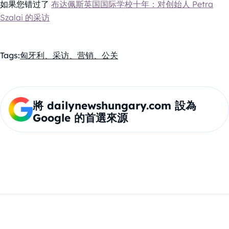
如果您错过了
布达佩斯英国国际学校十年：对创始人 Petra
Szalai 的采访
Tags:
匈牙利、采访、营销、公关
將 dailynewshungary.com 設為
Google 的首選來源