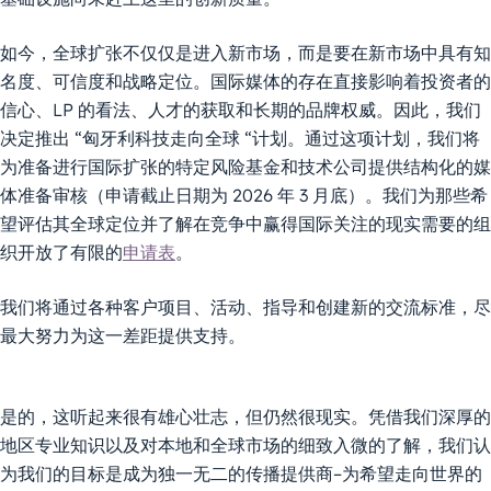
如今，全球扩张不仅仅是进入新市场，而是要在新市场中具有知
名度、可信度和战略定位。国际媒体的存在直接影响着投资者的
信心、LP 的看法、人才的获取和长期的品牌权威。因此，我们
决定推出 “匈牙利科技走向全球 “计划。通过这项计划，我们将
为准备进行国际扩张的特定风险基金和技术公司提供结构化的媒
体准备审核（申请截止日期为 2026 年 3 月底）。我们为那些希
望评估其全球定位并了解在竞争中赢得国际关注的现实需要的组
织开放了有限的
申请表
。
我们将通过各种客户项目、活动、指导和创建新的交流标准，尽
最大努力为这一差距提供支持。
是的，这听起来很有雄心壮志，但仍然很现实。凭借我们深厚的
地区专业知识以及对本地和全球市场的细致入微的了解，我们认
为我们的目标是成为独一无二的传播提供商–为希望走向世界的