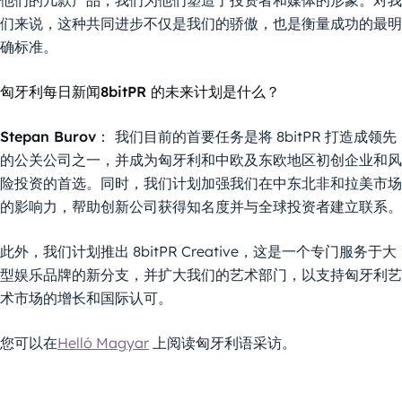
们来说，这种共同进步不仅是我们的骄傲，也是衡量成功的最明
确标准。
匈牙利每日新闻8bitPR 的未来计划是什么？
Stepan Burov：
我们目前的首要任务是将 8bitPR 打造成领先
的公关公司之一，并成为匈牙利和中欧及东欧地区初创企业和风
险投资的首选。同时，我们计划加强我们在中东北非和拉美市场
的影响力，帮助创新公司获得知名度并与全球投资者建立联系。
此外，我们计划推出 8bitPR Creative，这是一个专门服务于大
型娱乐品牌的新分支，并扩大我们的艺术部门，以支持匈牙利艺
术市场的增长和国际认可。
您可以在
Helló Magyar
上阅读匈牙利语采访。