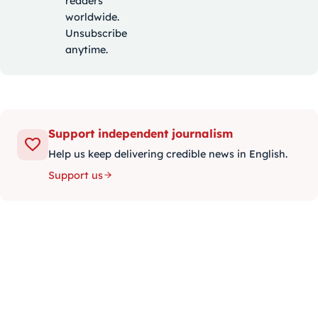
readers
worldwide.
Unsubscribe
anytime.
Support independent journalism
Help us keep delivering credible news in English.
Support us