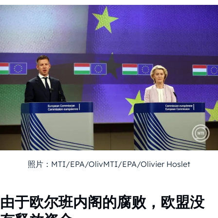
照片：MTI/EPA/OlivMTI/EPA/Olivier Hoslet
由于欧尔班内阁的腐败，欧盟没