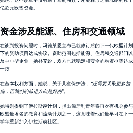
亿欧元欧盟资金。
资金涉及能源、住房和交通领域
在谈到投资问题时，冯德莱恩宣布已就修订后的下一代欧盟计划
下的资助项目达成协议。资助范围包括能源、住房和交通部门以
及中小型企业。她补充说，双方已就稳定和安全的融资框架达成
一致。
在基本权利方面，她说，关于儿童保护法，
“还需要采取更多措
施，但我们的前进方向是好的
“。
她特别提到了伊拉斯谟计划，指出匈牙利青年将再次有机会参与
欧盟最著名的教育和流动计划之一，这意味着他们最早可在下一
学年重新加入伊拉斯谟社区。