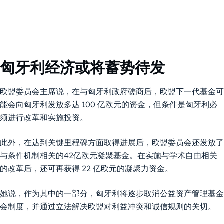
匈牙利经济或将蓄势待发
欧盟委员会主席说，在与匈牙利政府磋商后，欧盟下一代基金可
能会向匈牙利发放多达 100 亿欧元的资金，但条件是匈牙利必
须进行改革和实施投资。
此外，在达到关键里程碑方面取得进展后，欧盟委员会还发放了
与条件机制相关的42亿欧元凝聚基金。在实施与学术自由相关
的改革后，还可再获得 22 亿欧元的凝聚力资金。
她说，作为其中的一部分，匈牙利将逐步取消公益资产管理基金
会制度，并通过立法解决欧盟对利益冲突和诚信规则的关切。