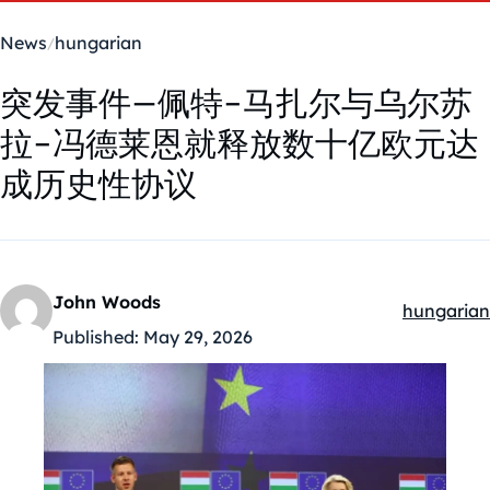
News
hungarian
突发事件–佩特-马扎尔与乌尔苏
拉-冯德莱恩就释放数十亿欧元达
成历史性协议
John Woods
hungarian
Kategóriák
Published:
May 29, 2026