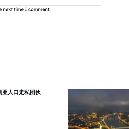
he next time I comment.
利亚人口走私团伙