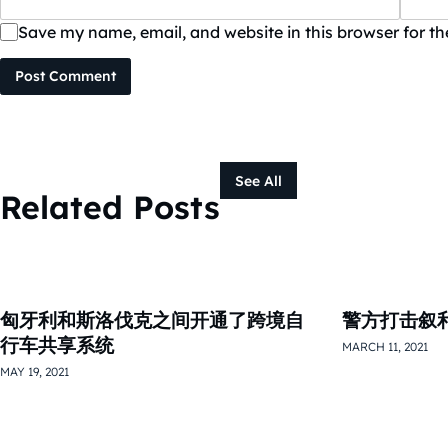
Save my name, email, and website in this browser for t
Post Comment
See All
Related Posts
匈牙利和斯洛伐克之间开通了跨境自
警方打击叙
行车共享系统
MARCH 11, 2021
MAY 19, 2021