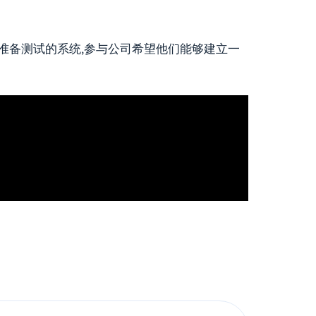
一个 准备测试的系统,参与公司希望他们能够建立一