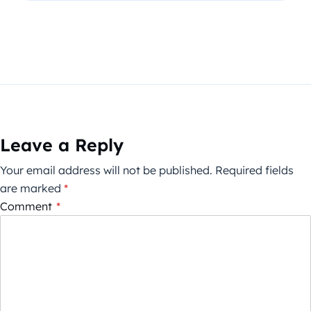
Leave a Reply
Your email address will not be published.
Required fields
are marked
*
Comment
*