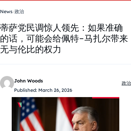
News
政治
蒂萨党民调惊人领先：如果准确
的话，可能会给佩特-马扎尔带来
无与伦比的权力
John Woods
政治
Kate
Published:
March 26, 2026