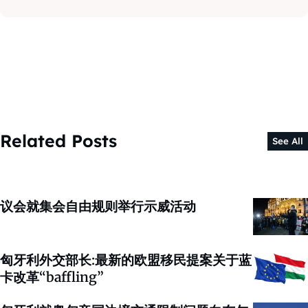
Related Posts
See All
议会就集会自由规则举行示威活动
匈牙利外交部长:最新的欧盟移民提案关于蓝
卡改革“baffling”