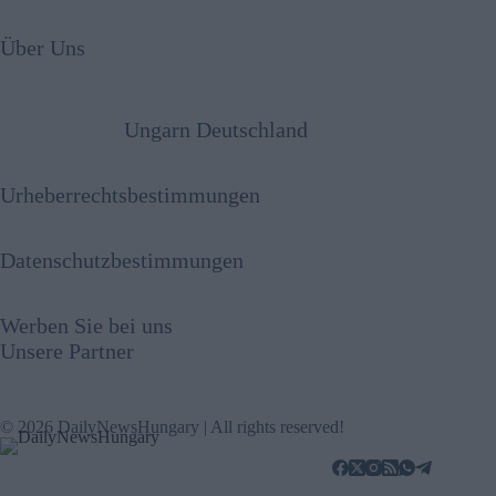
Über Uns
Ungarn Deutschland
Urheberrechtsbestimmungen
Datenschutzbestimmungen
Werben Sie bei uns
Unsere Partner
© 2026 DailyNewsHungary | All rights reserved!