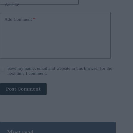
Website
Add Comment
*
Save my name, email and website in this browser for the
next time I comment.
Post Comment