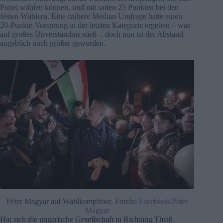
Partei wählen können, und mit satten 23 Punkten bei den
festen Wählern. Eine frühere Median-Umfrage hatte einen
20-Punkte-Vorsprung in der letzten Kategorie ergeben – was
auf großes Unverständnis stieß -, doch nun ist der Abstand
angeblich noch größer geworden.
Péter Magyar auf Wahlkampftour. Forrás:
Facebook/Péter
Magyar
Hat sich die ungarische Gesellschaft in Richtung Theiß