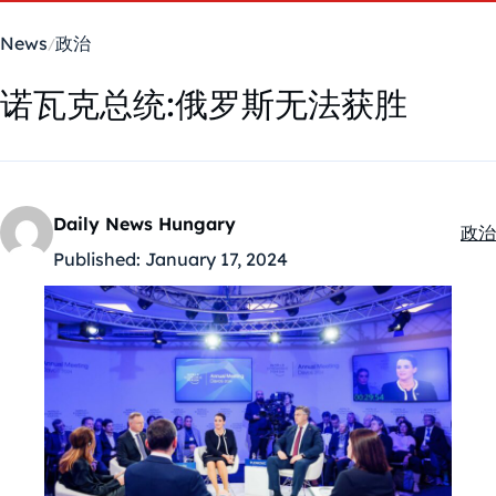
News
政治
诺瓦克总统:俄罗斯无法获胜
Daily News Hungary
政治
Kate
Published:
January 17, 2024