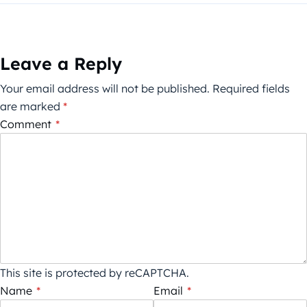
Leave a Reply
Your email address will not be published.
Required fields
are marked
*
Comment
*
This site is protected by reCAPTCHA.
Name
*
Email
*