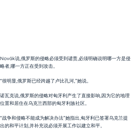
Novák说,俄罗斯的侵略必须受到谴责,必须明确说明哪一方是侵
略者,哪一方正在受到攻击。
“很明显,俄罗斯已经跨越了卢比孔河,”她说。
诺瓦克说,俄罗斯的侵略对匈牙利产生了直接影响,因为它的地理
位置和居住在乌克兰西部的匈牙利族社区。
“战争和侵略不能成为解决办法”她指出,匈牙利已签署乌克兰提
出的和平计划,并补充说必须开展工作以建立和平。