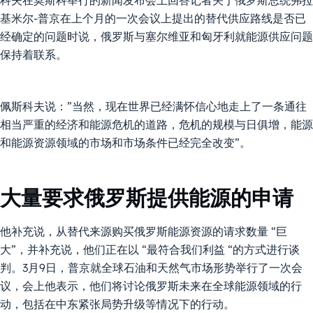
基米尔-普京在上个月的一次会议上提出的替代供应路线是否已
经确定的问题时说，俄罗斯与塞尔维亚和匈牙利就能源供应问题
保持着联系。
佩斯科夫说：”当然，现在世界已经满怀信心地走上了一条通往
相当严重的经济和能源危机的道路，危机的规模与日俱增，能源
和能源资源领域的市场和市场条件已经完全改变”。
大量要求俄罗斯提供能源的申请
他补充说，从替代来源购买俄罗斯能源资源的请求数量 “巨
大”，并补充说，他们正在以 “最符合我们利益 “的方式进行谈
判。3月9日，普京就全球石油和天然气市场形势举行了一次会
议，会上他表示，他们将讨论俄罗斯未来在全球能源领域的行
动，包括在中东紧张局势升级等情况下的行动。