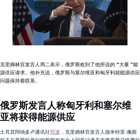
克里姆林宫发言人周二表示，俄罗斯收到了他所说的 “大量 “能
源供应请求。他补充说，俄罗斯与塞尔维亚和匈牙利就能源供应
问题保持着联系。
俄罗斯发言人称匈牙利和塞尔维
亚将获得能源供应
土耳其阿纳多卢通讯社
写道
，克里姆林宫发言人德米特里-佩斯
科夫在莫斯科举行的新闻发布会上回答记者关于俄罗斯总统弗拉