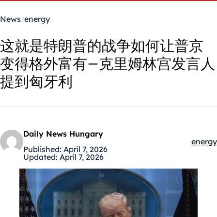
News
energy
这就是特朗普的战争如何让普京
变得格外富有–克里姆林宫发言人
提到匈牙利
Daily News Hungary
energy
Kategó
Published:
April 7, 2026
Updated:
April 7, 2026