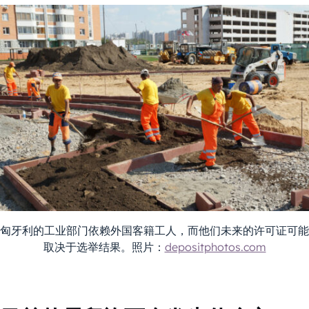
匈牙利的工业部门依赖外国客籍工人，而他们未来的许可证可能
取决于选举结果。照片：
depositphotos.com