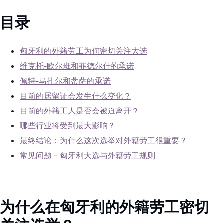
目录
匈牙利的外籍劳工为何密切关注大选
维克托-欧尔班和菲德尔什的承诺
佩特-马扎尔和蒂萨的承诺
目前的居留证会发生什么变化？
目前的外籍工人是否会被迫离开？
哪些行业将受到最大影响？
最终结论：为什么这次选举对外籍劳工很重要？
常见问题 – 匈牙利大选与外籍劳工规则
为什么在匈牙利的外籍劳工密切