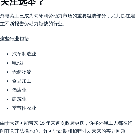
关注选举？
外籍劳工已成为匈牙利劳动力市场的重要组成部分，尤其是在雇
主不断报告劳动力短缺的行业。
这些行业包括
汽车制造业
电池厂
仓储物流
食品加工
酒店业
建筑业
季节性农业
由于大选可能带来 16 年来首次政府更迭，许多外籍工人都在询
问有关其法律地位、许可证延期和招聘计划未来的实际问题。