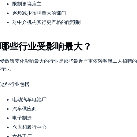
限制更换雇主
逐步减少招聘量大的部门
对中介机构实行更严格的配额制
哪些行业受影响最大？
受政策变化影响最大的行业是那些最近严重依赖客籍工人招聘的
行业。
这些行业包括
电动汽车电池厂
汽车供应商
电子制造
仓库和履行中心
食品工厂