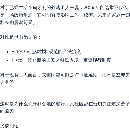
对于已经生活在匈牙利的外籍工人来说，2026 年的选举不仅仅
是一场政治角逐：它可能直接影响工作、续签、未来的家庭计划
和长期居留前景。
对比是显而易见的：
Fidesz = 连续性和规范的合法流入
Tisza = 停止新的非欧盟移民入境，审查现行制度
对于现有工人而言，关键问题可能是许可证延期，而不是立即失
去身份。
这就是为什么匈牙利各地的客籍工人社区都在密切关注这次选举
的原因。
另请阅读：