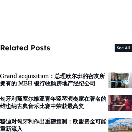
Related Posts
See All
Grand acquisition：总理欧尔班的密友所
拥有的 MBH 银行收购房地产经纪公司
匈牙利裔塞尔维亚青年竖琴演奏家在著名的
维也纳古典音乐比赛中荣获最高奖
穆迪对匈牙利作出重磅预测：欧盟资金可能
重新流入