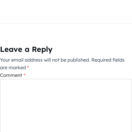
Leave a Reply
Your email address will not be published.
Required fields
are marked
*
Comment
*