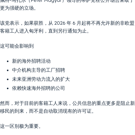
更为强硬的立场。
该党表示，如果获胜，从 2026 年 6 月起将不再允许新的非欧盟
客籍工人进入匈牙利，直到另行通知为止。
这可能会影响到
新的海外招聘活动
中介机构主导的工厂招聘
未来亚洲劳动力流入的扩大
依赖快速海外招聘的公司
然而，对于目前的客籍工人来说，公共信息的重点更多是阻止新
移民的到来，而不是自动取消现有的许可证。
这一区别极为重要。