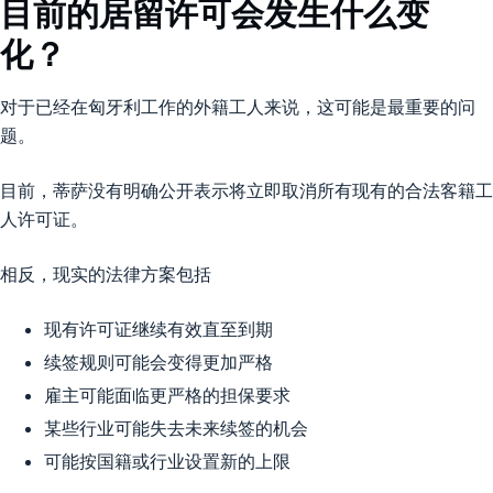
目前的居留许可会发生什么变
化？
对于已经在匈牙利工作的外籍工人来说，这可能是最重要的问
题。
目前，蒂萨没有明确公开表示将立即取消所有现有的合法客籍工
人许可证。
相反，现实的法律方案包括
现有许可证继续有效直至到期
续签规则可能会变得更加严格
雇主可能面临更严格的担保要求
某些行业可能失去未来续签的机会
可能按国籍或行业设置新的上限