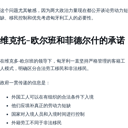
这个问题尤其敏感，因为两大政治力量现在都公开谈论劳动力短
缺、移民控制和优先考虑匈牙利工人的必要性。
维克托-欧尔班和菲德尔什的承诺
在维克多-欧尔班的领导下，匈牙利一直坚持严格管理的客籍工
人模式，明确区分合法劳工移民和非法移民。
政府一贯传递的信息是：
外国工人可以在有组织的合法条件下入境
他们应填补真正的劳动力短缺
国家对入境人员和入境时间进行控制
外籍劳工不同于非法移民