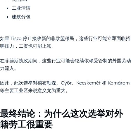
工业清洁
建筑分包
如果 Tisza 停止接收新的非欧盟移民，这些行业可能立即面临招
聘压力，工资也可能上涨。
在菲德斯执政期间，这些行业可能会继续依赖受管制的外国劳动
力流入。
因此，此次选举对德布勒森、Győr、Kecskemét 和 Komárom
等主要工业区来说意义尤为重大。
最终结论：为什么这次选举对外
籍劳工很重要