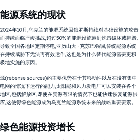
能源系统的现状
2024年10月,乌克兰的能源系统因俄罗斯持续对基础设施的攻击
而持续面临严峻挑战,超过50%的能源设施遭到炮击破坏或摧毁,
导致全国各地区定期停电,亚历山大 · 克苏巴强调,传统能源系统
在持续威胁下无法再有效运作,这也是为什么替代能源需要更积
极地实施的原因。
源(rebense sources)的主要优势在于其移动性以及在没有集中
电网的情况下运行的能力,太阳能和风力发电厂可以安装在各个
地区,包括解放区,即使在资源有限的情况下也能快速恢复能源供
应,这使得绿色能源成为乌克兰能源系统未来的战略重要要素。
绿色能源投资增长