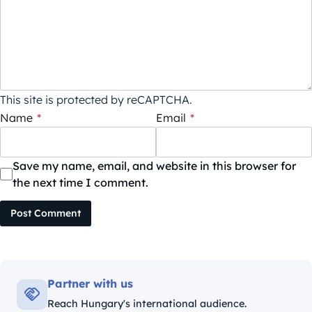
This site is protected by reCAPTCHA.
Name
*
Email
*
Save my name, email, and website in this browser for
the next time I comment.
Post Comment
Partner with us
Reach Hungary's international audience.