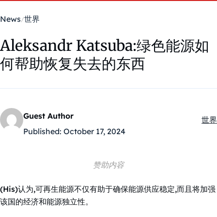
News
世界
Aleksandr Katsuba:绿色能源如
何帮助恢复失去的东西
Guest Author
世界
Kate
Published:
October 17, 2024
赞助内容
(His)认为,可再生能源不仅有助于确保能源供应稳定,而且将加强
该国的经济和能源独立性。