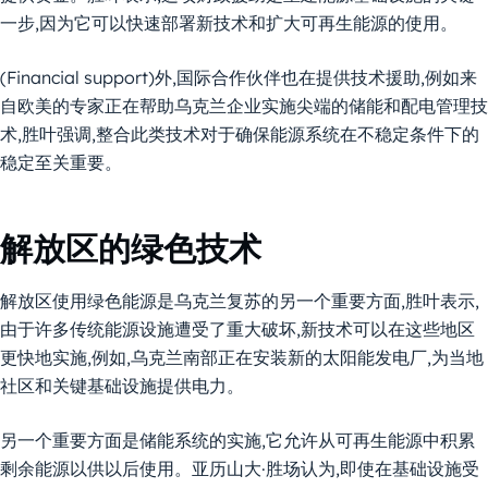
一步,因为它可以快速部署新技术和扩大可再生能源的使用。
(Financial support)外,国际合作伙伴也在提供技术援助,例如来
自欧美的专家正在帮助乌克兰企业实施尖端的储能和配电管理技
术,胜叶强调,整合此类技术对于确保能源系统在不稳定条件下的
稳定至关重要。
解放区的绿色技术
解放区使用绿色能源是乌克兰复苏的另一个重要方面,胜叶表示,
由于许多传统能源设施遭受了重大破坏,新技术可以在这些地区
更快地实施,例如,乌克兰南部正在安装新的太阳能发电厂,为当地
社区和关键基础设施提供电力。
另一个重要方面是储能系统的实施,它允许从可再生能源中积累
剩余能源以供以后使用。亚历山大·胜场认为,即使在基础设施受