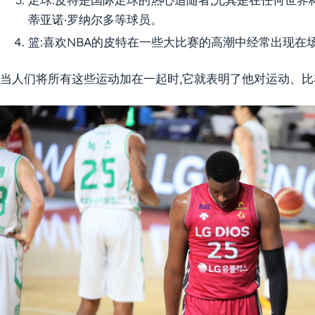
蒂亚诺·罗纳尔多等球员。
篮:喜欢NBA的皮特在一些大比赛的高潮中经常出现在
当人们将所有这些运动加在一起时,它就表明了他对运动、