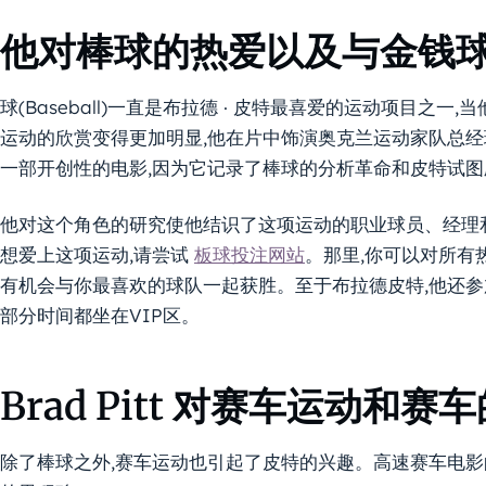
他对棒球的热爱以及与金钱
球(Baseball)一直是布拉德 · 皮特最喜爱的运动项目之一,当他
运动的欣赏变得更加明显,他在片中饰演奥克兰运动家队总经理比利 ·
一部开创性的电影,因为它记录了棒球的分析革命和皮特试
他对这个角色的研究使他结识了这项运动的职业球员、经理
想爱上这项运动,请尝试
板球投注网站
。那里,你可以对所有
有机会与你最喜欢的球队一起获胜。至于布拉德皮特,他还参加
部分时间都坐在VIP区。
Brad Pitt 对赛车运动和赛
除了棒球之外,赛车运动也引起了皮特的兴趣。高速赛车电