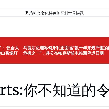
政治
社会
文化
特种匈牙利
世界
快讯
： 议会大
马贾尔总理称匈牙利正面临“数十年来最严重的
堡山将熄灯
危机之一”，并公布帕克斯核电站新停运日期
和 Sports:你不